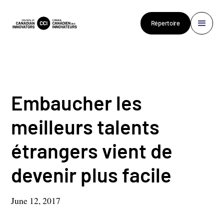
Répertoire
Embaucher les
meilleurs talents
étrangers vient de
devenir plus facile
June 12, 2017