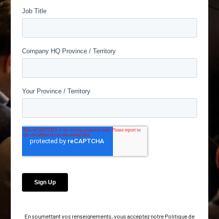
En soumettant vos renseignements, vous acceptez notre
Politique de