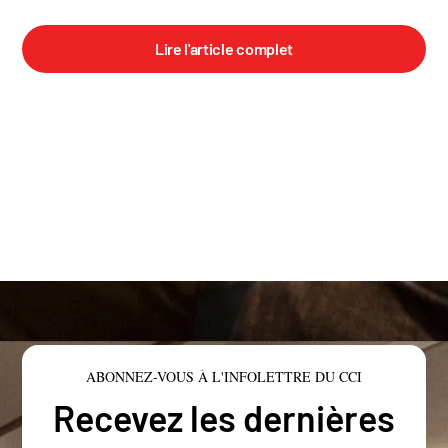
Lire l'article complet
ABONNEZ-VOUS À L'INFOLETTRE DU CCI
Recevez les dernières