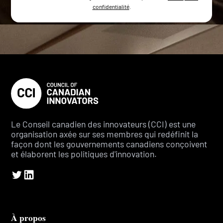
confidentialité
.
Le Conseil canadien des innovateurs (CCI) est une
organisation axée sur ses membres qui redéfinit la
façon dont les gouvernements canadiens conçoivent
et élaborent les politiques d'innovation.
À propos