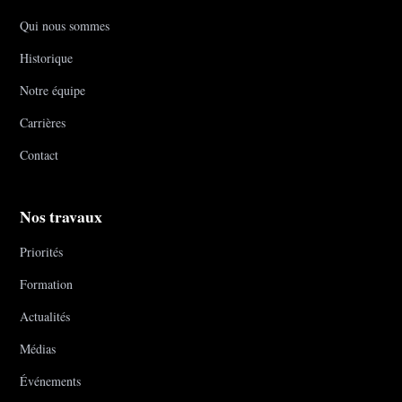
Qui nous sommes
Historique
Notre équipe
Carrières
Contact
Nos travaux
Priorités
Formation
Actualités
Médias
Événements