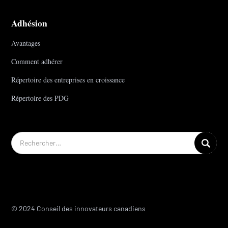
Adhésion
Avantages
Comment adhérer
Répertoire des entreprises en croissance
Répertoire des PDG
© 2024 Conseil des innovateurs canadiens