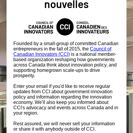
nouvelles