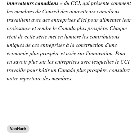
innovateurs canadiens »
du CCI, qui présente comment
les membres du Conseil des innovateurs canadiens
travaillent avec des entreprises d'ici pour alimenter leur
croissance et rendre le Canada plus prospère. Chaque
récit de cette série met en lumière les contributions
uniques de ces entreprises à la construction d'une
économie plus prospère et axée sur l'innovation. Pour
en savoir plus sur les entreprises avec lesquelles le CCI
travaille pour bâtir un Canada plus prospère, consultez
notre
répertoire des membres.
VanHack