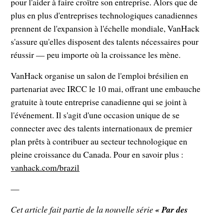
pour l'aider à faire croître son entreprise. Alors que de
plus en plus d'entreprises technologiques canadiennes
prennent de l'expansion à l'échelle mondiale, VanHack
s'assure qu'elles disposent des talents nécessaires pour
réussir — peu importe où la croissance les mène.
VanHack organise un salon de l'emploi brésilien en
partenariat avec IRCC le 10 mai, offrant une embauche
gratuite à toute entreprise canadienne qui se joint à
l'événement. Il s'agit d'une occasion unique de se
connecter avec des talents internationaux de premier
plan prêts à contribuer au secteur technologique en
pleine croissance du Canada. Pour en savoir plus :
vanhack.com/brazil
—
Cet article fait partie de la nouvelle série
« Par des