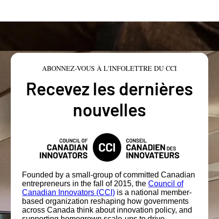
ABONNEZ-VOUS À L'INFOLETTRE DU CCI
Recevez les dernières
nouvelles