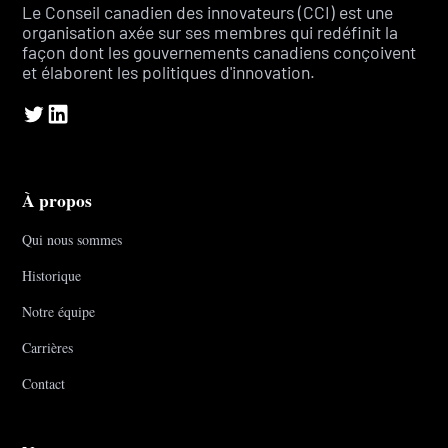
Le Conseil canadien des innovateurs (CCI) est une
organisation axée sur ses membres qui redéfinit la
façon dont les gouvernements canadiens conçoivent
et élaborent les politiques d'innovation.
À propos
Qui nous sommes
Historique
Notre équipe
Carrières
Contact