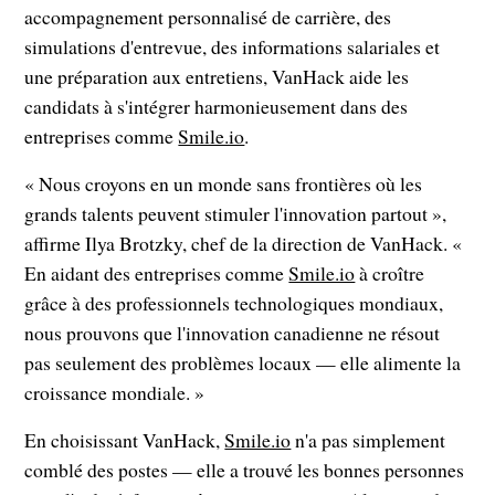
accompagnement personnalisé de carrière, des
simulations d'entrevue, des informations salariales et
une préparation aux entretiens, VanHack aide les
candidats à s'intégrer harmonieusement dans des
entreprises comme
Smile.io
.
« Nous croyons en un monde sans frontières où les
grands talents peuvent stimuler l'innovation partout »,
affirme Ilya Brotzky, chef de la direction de VanHack. «
En aidant des entreprises comme
Smile.io
à croître
grâce à des professionnels technologiques mondiaux,
nous prouvons que l'innovation canadienne ne résout
pas seulement des problèmes locaux — elle alimente la
croissance mondiale. »
En choisissant VanHack,
Smile.io
n'a pas simplement
comblé des postes — elle a trouvé les bonnes personnes