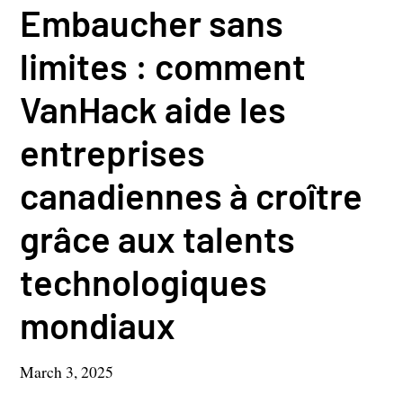
Embaucher sans
limites : comment
VanHack aide les
entreprises
canadiennes à croître
grâce aux talents
technologiques
mondiaux
March 3, 2025