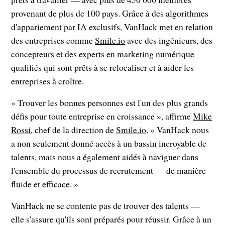
provenant de plus de 100 pays. Grâce à des algorithmes
d'appariement par IA exclusifs, VanHack met en relation
des entreprises comme
Smile.io
avec des ingénieurs, des
concepteurs et des experts en marketing numérique
qualifiés qui sont prêts à se relocaliser et à aider les
entreprises à croître.
« Trouver les bonnes personnes est l'un des plus grands
défis pour toute entreprise en croissance », affirme
Mike
Rossi
, chef de la direction de
Smile.io
. « VanHack nous
a non seulement donné accès à un bassin incroyable de
talents, mais nous a également aidés à naviguer dans
l'ensemble du processus de recrutement — de manière
fluide et efficace. »
VanHack ne se contente pas de trouver des talents —
elle s'assure qu'ils sont préparés pour réussir. Grâce à un