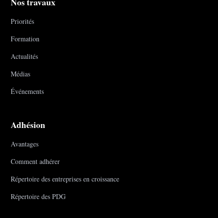
Nos travaux
Priorités
Formation
Actualités
Médias
Événements
Adhésion
Avantages
Comment adhérer
Répertoire des entreprises en croissance
Répertoire des PDG