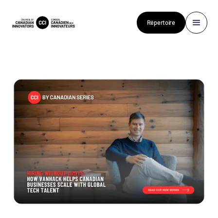
Répertoire