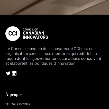
Le Conseil canadien des innovateurs (CCI) est une
organisation axée sur ses membres qui redéfinit la
façon dont les gouvernements canadiens conçoivent
et élaborent les politiques d'innovation.
À propos
Qui nous sommes