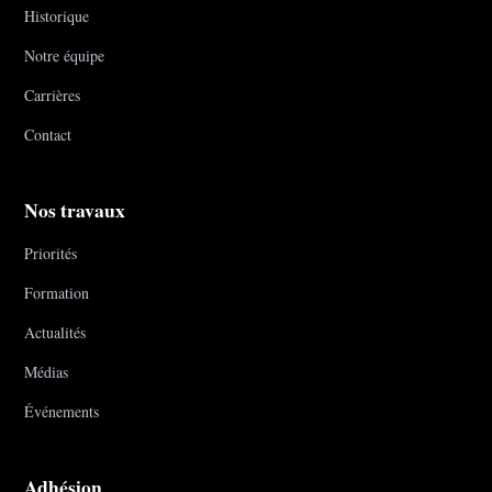
Historique
Notre équipe
Carrières
Contact
Nos travaux
Priorités
Formation
Actualités
Médias
Événements
Adhésion