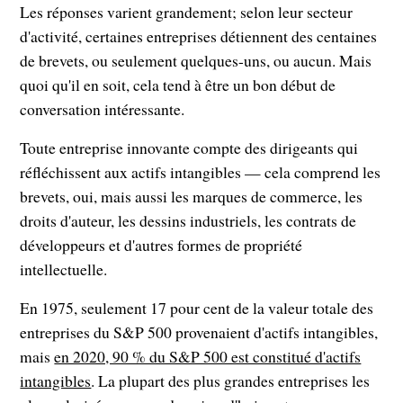
Les réponses varient grandement; selon leur secteur
d'activité, certaines entreprises détiennent des centaines
de brevets, ou seulement quelques-uns, ou aucun. Mais
quoi qu'il en soit, cela tend à être un bon début de
conversation intéressante.
Toute entreprise innovante compte des dirigeants qui
réfléchissent aux actifs intangibles — cela comprend les
brevets, oui, mais aussi les marques de commerce, les
droits d'auteur, les dessins industriels, les contrats de
développeurs et d'autres formes de propriété
intellectuelle.
En 1975, seulement 17 pour cent de la valeur totale des
entreprises du S&P 500 provenaient d'actifs intangibles,
mais
en 2020, 90 % du S&P 500 est constitué d'actifs
intangibles
. La plupart des plus grandes entreprises les