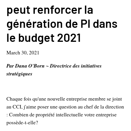
peut renforcer la
génération de PI dans
le budget 2021
March 30, 2021
Par Dana O'Born ~ Directrice des initiatives
stratégiques
Chaque fois qu'une nouvelle entreprise membre se joint
au CCI, j'aime poser une question au chef de la direction
: Combien de propriété intellectuelle votre entreprise
possède-t-elle?