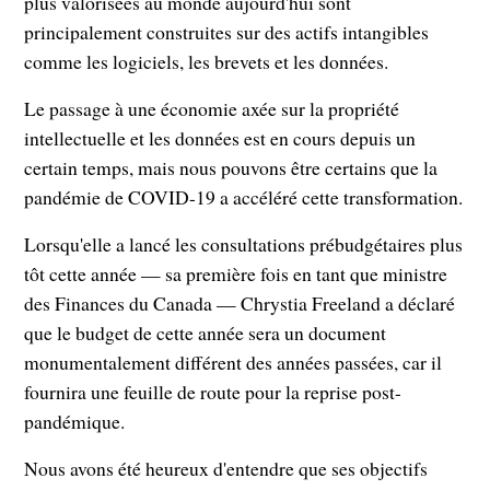
plus valorisées au monde aujourd'hui sont
principalement construites sur des actifs intangibles
comme les logiciels, les brevets et les données.
Le passage à une économie axée sur la propriété
intellectuelle et les données est en cours depuis un
certain temps, mais nous pouvons être certains que la
pandémie de COVID-19 a accéléré cette transformation.
Lorsqu'elle a lancé les consultations prébudgétaires plus
tôt cette année — sa première fois en tant que ministre
des Finances du Canada — Chrystia Freeland a déclaré
que le budget de cette année sera un document
monumentalement différent des années passées, car il
fournira une feuille de route pour la reprise post-
pandémique.
Nous avons été heureux d'entendre que ses objectifs