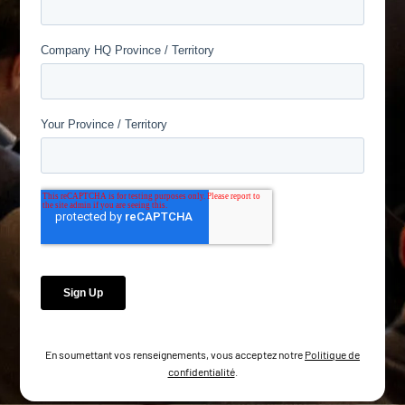
En soumettant vos renseignements, vous acceptez notre
Politique de
confidentialité
.