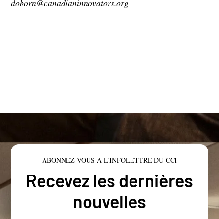
doborn@canadianinnovators.org
ABONNEZ-VOUS À L'INFOLETTRE DU CCI
Recevez les dernières
nouvelles