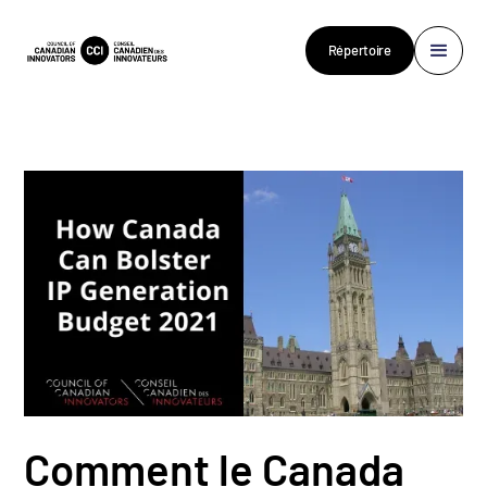
Répertoire
Comment le Canada