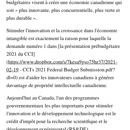
budgétaires visent à créer une économie canadienne qui
soit « plus innovante, plus concurrentielle, plus verte et
plus durable ».
Stimuler l'innovation et la croissance dans l'économie
intangible est exactement la raison pour laquelle la
demande numéro 1 dans [la présentation prébudgétaire
2021 du CCI]
(
https://www.dropbox.com/s/7kesa9gso75hr37/2021-
02-19
- CCI's 2021 Federal Budget Submission.pdf?
dl=0) est d'aider les innovateurs canadiens à générer
davantage de propriété intellectuelle canadienne.
Aujourd'hui au Canada, l'un des programmes
gouvernementaux les plus importants pour stimuler
l'innovation et le développement technologique est le
crédit d'impôt pour la recherche scientifique et le
développement expérimental (RS&DE).