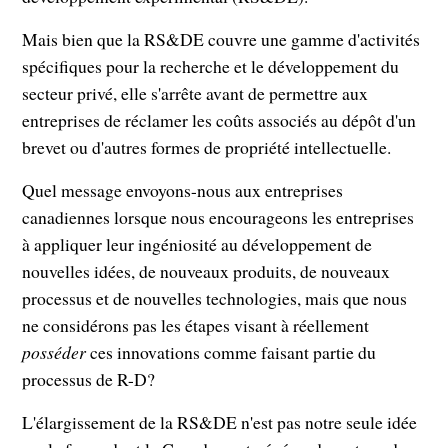
Mais bien que la RS&DE couvre une gamme d'activités
spécifiques pour la recherche et le développement du
secteur privé, elle s'arrête avant de permettre aux
entreprises de réclamer les coûts associés au dépôt d'un
brevet ou d'autres formes de propriété intellectuelle.
Quel message envoyons-nous aux entreprises
canadiennes lorsque nous encourageons les entreprises
à appliquer leur ingéniosité au développement de
nouvelles idées, de nouveaux produits, de nouveaux
processus et de nouvelles technologies, mais que nous
ne considérons pas les étapes visant à réellement
posséder
ces innovations comme faisant partie du
processus de R-D?
L'élargissement de la RS&DE n'est pas notre seule idée