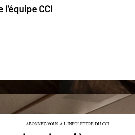
 l'équipe CCI
ABONNEZ-VOUS À L'INFOLETTRE DU CCI