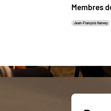
Membres de
Jean-François Harvey