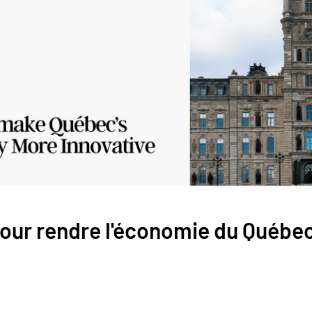
our rendre l'économie du Québec