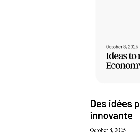
Des idées p
innovante
October 8, 2025