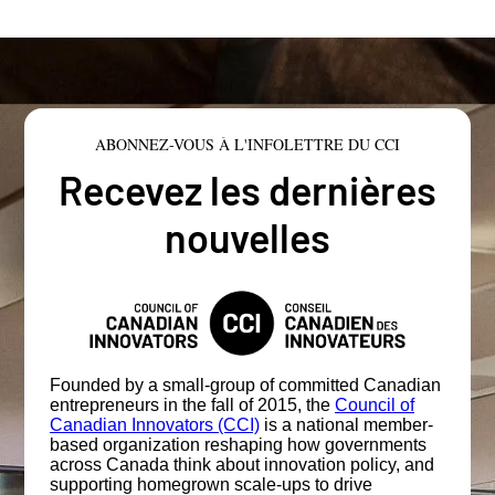
ABONNEZ-VOUS À L'INFOLETTRE DU CCI
Recevez les dernières
nouvelles