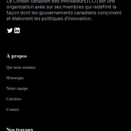
Le Conseil canadien des innovateurs (CCI) est une
organisation axée sur ses membres qui redéfinit la
façon dont les gouvernements canadiens conçoivent
et élaborent les politiques d'innovation.
À propos
Qui nous sommes
Historique
Notre équipe
Carrières
Contact
Nos travaux