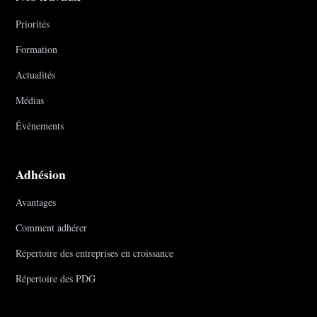
Priorités
Formation
Actualités
Médias
Événements
Adhésion
Avantages
Comment adhérer
Répertoire des entreprises en croissance
Répertoire des PDG