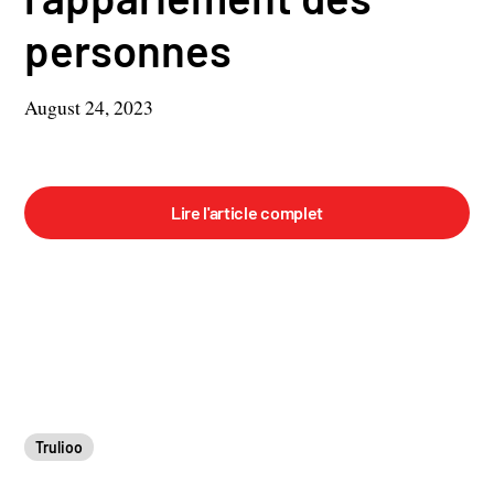
personnes
August 24, 2023
Lire l'article complet
Trulioo