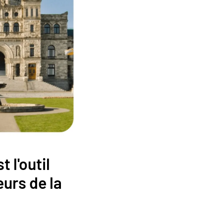
 l'outil
urs de la