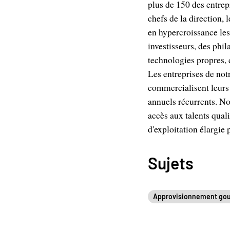
plus de 150 des entrep
chefs de la direction, 
en hypercroissance les
investisseurs, des phi
technologies propres, 
Les entreprises de not
commercialisent leurs
annuels récurrents. N
accès aux talents quali
d'exploitation élargie
Sujets
Approvisionnement go