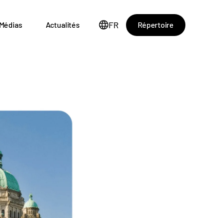
FR
Répertoire
Médias
Actualités