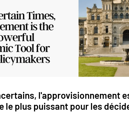
certains, l'approvisionnement est
le plus puissant pour les décide