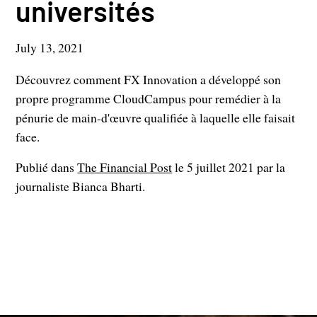
universités
July 13, 2021
Découvrez comment FX Innovation a développé son
propre programme CloudCampus pour remédier à la
pénurie de main-d'œuvre qualifiée à laquelle elle faisait
face.
Publié dans
The Financial Post
le 5 juillet 2021 par la
journaliste Bianca Bharti.