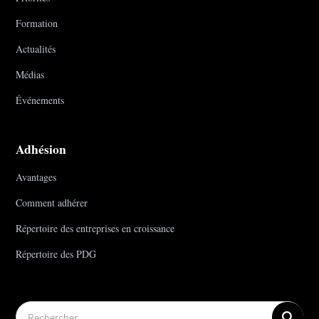
Formation
Actualités
Médias
Événements
Adhésion
Avantages
Comment adhérer
Répertoire des entreprises en croissance
Répertoire des PDG