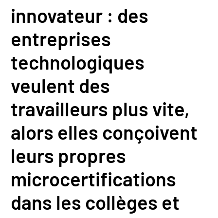
innovateur : des
entreprises
technologiques
veulent des
travailleurs plus vite,
alors elles conçoivent
leurs propres
microcertifications
dans les collèges et