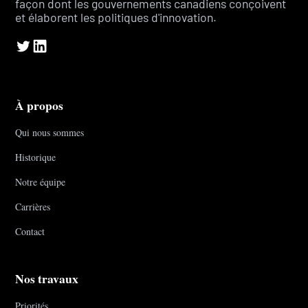
façon dont les gouvernements canadiens conçoivent
et élaborent les politiques d'innovation.
À propos
Qui nous sommes
Historique
Notre équipe
Carrières
Contact
Nos travaux
Priorités