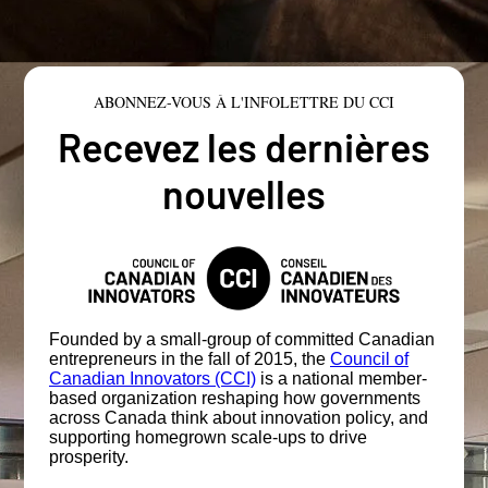
ABONNEZ-VOUS À L'INFOLETTRE DU CCI
Recevez les dernières
nouvelles