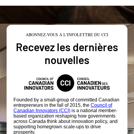
ABONNEZ-VOUS À L'INFOLETTRE DU CCI
Recevez les dernières
nouvelles