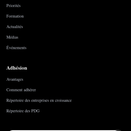
Priorités
Formation
Actualités
Médias
Événements
Adhésion
Avantages
Comment adhérer
Répertoire des entreprises en croissance
Répertoire des PDG