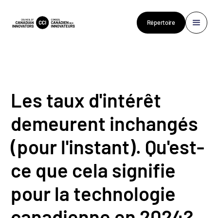
Répertoire
Les taux d'intérêt
demeurent inchangés
(pour l'instant). Qu'est-
ce que cela signifie
pour la technologie
canadienne en 2024?