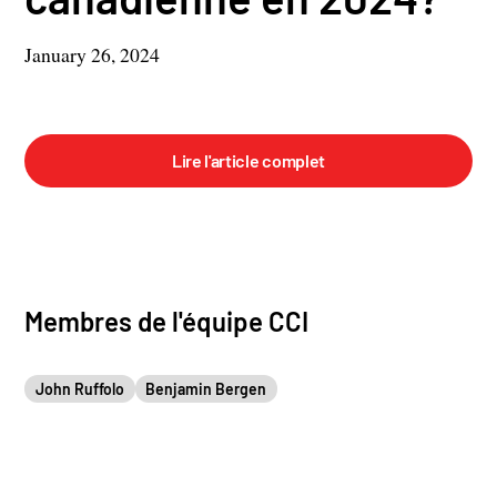
January 26, 2024
Lire l'article complet
Membres de l'équipe CCI
John Ruffolo
Benjamin Bergen