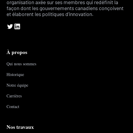
organisation axée sur ses membres qui redéfinit la
façon dont les gouvernements canadiens conçoivent
et élaborent les politiques d'innovation.
À propos
Qui nous sommes
Historique
Notre équipe
Carrières
Contact
Nos travaux