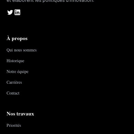
À propos
Qui nous sommes
Historique
Notre équipe
Carrières
Contact
Nos travaux
Priorités