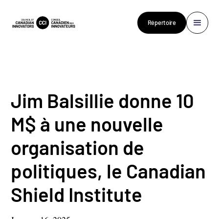
Répertoire
Jim Balsillie donne 10
M$ à une nouvelle
organisation de
politiques, le Canadian
Shield Institute