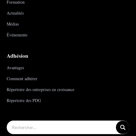
Formation
Actualités
Médias
Événements
Adhésion
Avantages
Comment adhérer
Répertoire des entreprises en croissance
Répertoire des PDG