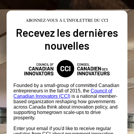
ABONNEZ-VOUS À L'INFOLETTRE DU CCI
Recevez les dernières
nouvelles