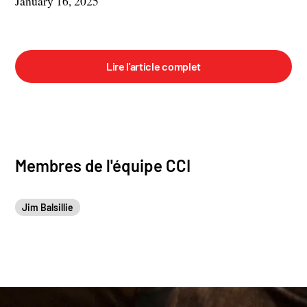
January 16, 2025
Lire l'article complet
Membres de l'équipe CCI
Jim Balsillie