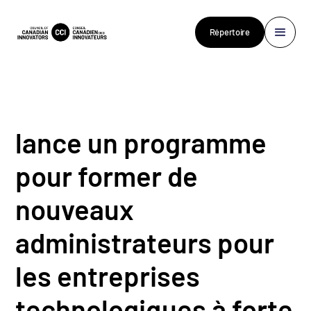
Répertoire
lance un programme
pour former de
nouveaux
administrateurs pour
les entreprises
technologiques à forte