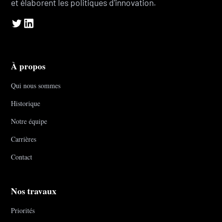
et élaborent les politiques d'innovation.
À propos
Qui nous sommes
Historique
Notre équipe
Carrières
Contact
Nos travaux
Priorités