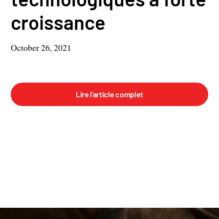
croissance
October 26, 2021
Lire l'article complet