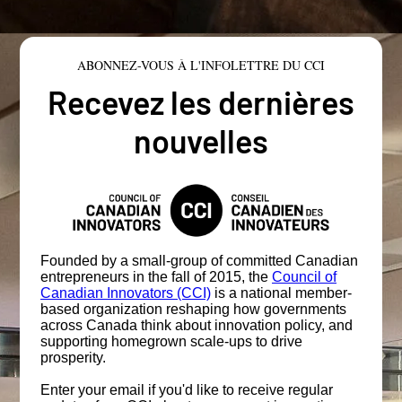
ABONNEZ-VOUS À L'INFOLETTRE DU CCI
Recevez les dernières
nouvelles