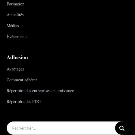
Formation
Actualités
Médias
Événements
Adhésion
Avantages
Comment adhérer
Répertoire des entreprises en croissance
Répertoire des PDG