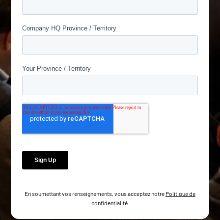
En soumettant vos renseignements, vous acceptez notre
Politique de
confidentialité
.