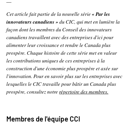
—
Cet article fait partie de la nouvelle série
« Par les
innovateurs canadiens »
du CIC, qui met en lumière la
façon dont les membres du Conseil des innovateurs
canadiens travaillent avec des entreprises d'ici pour
alimenter leur croissance et rendre le Canada plus
prospère. Chaque histoire de cette série met en valeur
les contributions uniques de ces entreprises à la
construction d'une économie plus prospère et axée sur
l'innovation. Pour en savoir plus sur les entreprises avec
lesquelles le CIC travaille pour bâtir un Canada plus
prospère, consultez notre
répertoire des membres.
Membres de l'équipe CCI