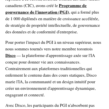
Programme de
canadiens (CIC), avons créé le
gouvernance de l'innovation (PGI)
, qui a formé plus
de 1 000 diplômés en matière de croissance accélérée,
de stratégie de propriété intellectuelle, de gouvernance
des données et de conformité d'entreprise.
Pour porter l'impact du PGI à un niveau supérieur, nous
nous sommes tournés vers notre membre torontois
Disco
— la plateforme d'apprentissage axée sur l'IA
conçue pour donner vie aux connaissances.
Contrairement aux plateformes traditionnelles qui
enferment le contenu dans des cours statiques, Disco
marie l'IA, la communauté et un design intuitif pour
créer un environnement d'apprentissage dynamique,
engageant et connecté.
Avec Disco, les participants du PGI n'absorbent pas