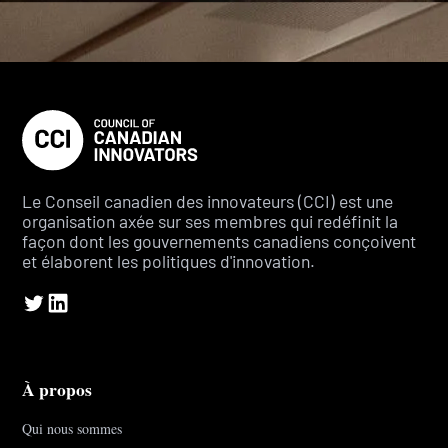
Le Conseil canadien des innovateurs (CCI) est une
organisation axée sur ses membres qui redéfinit la
façon dont les gouvernements canadiens conçoivent
et élaborent les politiques d'innovation.
À propos
Qui nous sommes