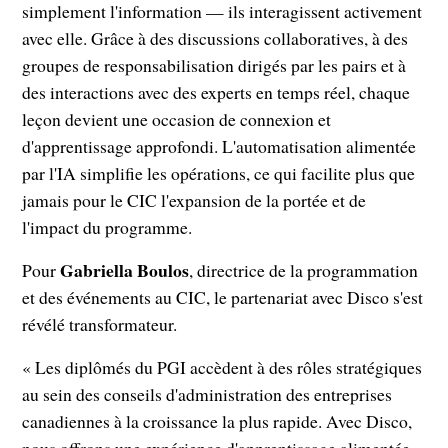
simplement l'information — ils interagissent activement
avec elle. Grâce à des discussions collaboratives, à des
groupes de responsabilisation dirigés par les pairs et à
des interactions avec des experts en temps réel, chaque
leçon devient une occasion de connexion et
d'apprentissage approfondi. L'automatisation alimentée
par l'IA simplifie les opérations, ce qui facilite plus que
jamais pour le CIC l'expansion de la portée et de
l'impact du programme.
Gabriella Boulos
Pour
, directrice de la programmation
et des événements au CIC, le partenariat avec Disco s'est
révélé transformateur.
« Les diplômés du PGI accèdent à des rôles stratégiques
au sein des conseils d'administration des entreprises
canadiennes à la croissance la plus rapide. Avec Disco,