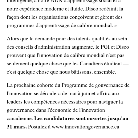
intelligente, à notre ADN d'apprentissage social et à
notre expérience moderne et fluide, Disco redéfinit la
façon dont les organisations conçoivent et gèrent des
programmes d'apprentissage de calibre mondial. »
Alors que la demande pour des talents qualifiés au sein
des conseils d'administration augmente, le PGI et Disco
prouvent que l'innovation de calibre mondial n'est pas
seulement quelque chose que les Canadiens étudient —
c'est quelque chose que nous bâtissons, ensemble.
La prochaine cohorte du Programme de gouvernance de
l'innovation se déroulera de mai à juin et offrira aux
leaders les compétences nécessaires pour naviguer la
gouvernance dans l'économie de l'innovation
Les candidatures sont ouvertes jusqu'au
canadienne.
31 mars.
Postulez à
www.innovationgovernance.ca