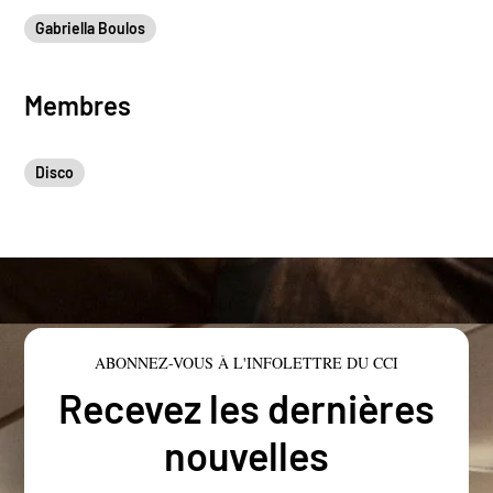
Gabriella Boulos
Membres
Disco
ABONNEZ-VOUS À L'INFOLETTRE DU CCI
Recevez les dernières
nouvelles