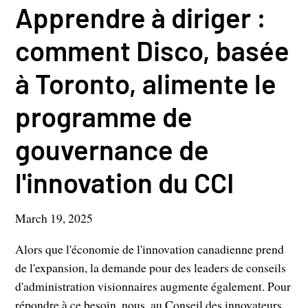
Apprendre à diriger :
comment Disco, basée
à Toronto, alimente le
programme de
gouvernance de
l'innovation du CCI
March 19, 2025
Alors que l'économie de l'innovation canadienne prend
de l'expansion, la demande pour des leaders de conseils
d'administration visionnaires augmente également. Pour
répondre à ce besoin, nous, au Conseil des innovateurs