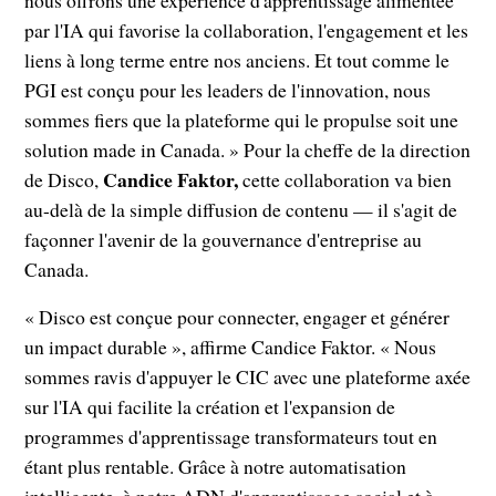
nous offrons une expérience d'apprentissage alimentée
par l'IA qui favorise la collaboration, l'engagement et les
liens à long terme entre nos anciens. Et tout comme le
PGI est conçu pour les leaders de l'innovation, nous
sommes fiers que la plateforme qui le propulse soit une
solution made in Canada. » Pour la cheffe de la direction
Candice Faktor,
de Disco,
cette collaboration va bien
au-delà de la simple diffusion de contenu — il s'agit de
façonner l'avenir de la gouvernance d'entreprise au
Canada.
« Disco est conçue pour connecter, engager et générer
un impact durable », affirme Candice Faktor. « Nous
sommes ravis d'appuyer le CIC avec une plateforme axée
sur l'IA qui facilite la création et l'expansion de
programmes d'apprentissage transformateurs tout en
étant plus rentable. Grâce à notre automatisation