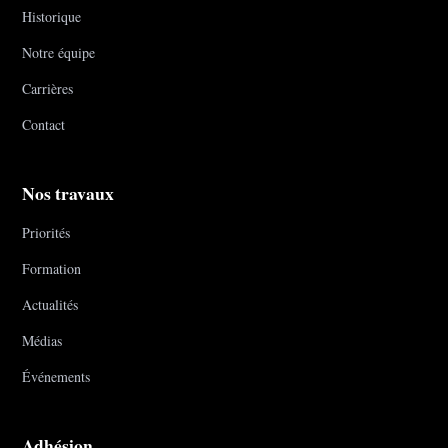
Historique
Notre équipe
Carrières
Contact
Nos travaux
Priorités
Formation
Actualités
Médias
Événements
Adhésion