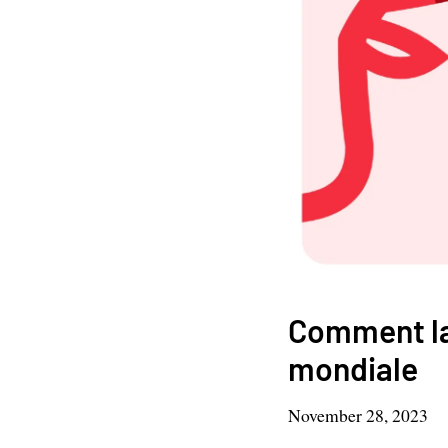
Comment la
mondiale
November 28, 2023