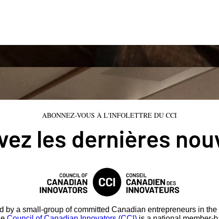
ABONNEZ-VOUS À L'INFOLETTRE DU CCI
ez les dernières nou