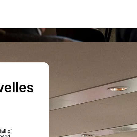
velles