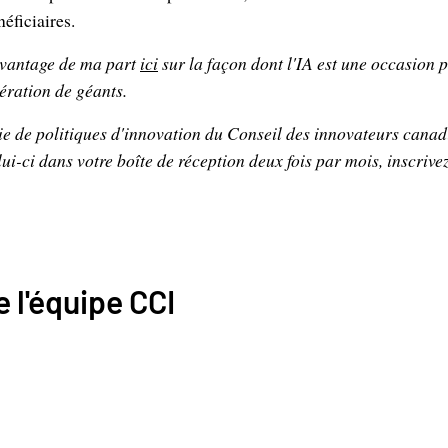
éficiaires.
avantage de ma part
ici
sur la façon dont l'IA est une occasion
p
ération de géants.
ie de politiques d'innovation du Conseil des innovateurs canad
i-ci dans votre boîte de réception deux fois par mois, inscrivez
 l'équipe CCI