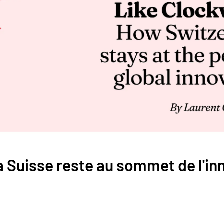
 Suisse reste au sommet de l'in