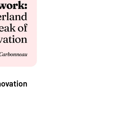
novation