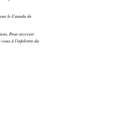
our le Canada
de
iens. Pour recevoir
-vous à l'infolettre du