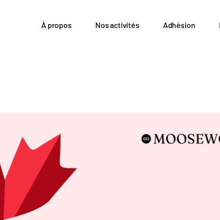
À propos
Nos activités
Adhésion