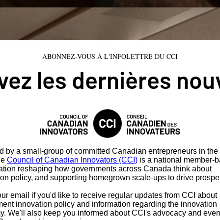
ABONNEZ-VOUS À L'INFOLETTRE DU CCI
ez les dernières nou