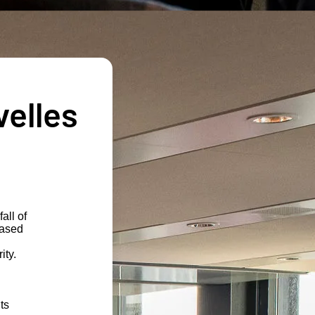
velles