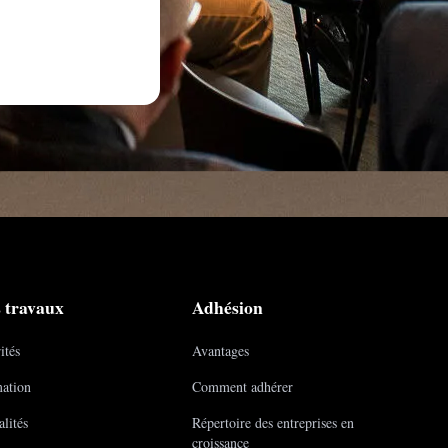
 travaux
Adhésion
ités
Avantages
ation
Comment adhérer
lités
Répertoire des entreprises en
croissance