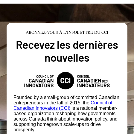
ABONNEZ-VOUS À L'INFOLETTRE DU CCI
Recevez les dernières
nouvelles