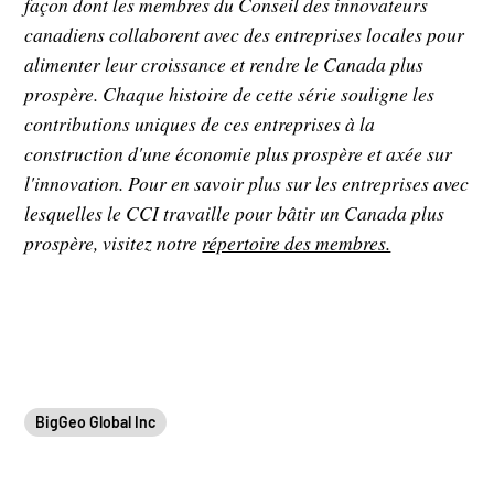
façon dont les membres du Conseil des innovateurs
canadiens collaborent avec des entreprises locales pour
alimenter leur croissance et rendre le Canada plus
prospère. Chaque histoire de cette série souligne les
contributions uniques de ces entreprises à la
construction d'une économie plus prospère et axée sur
l'innovation. Pour en savoir plus sur les entreprises avec
lesquelles le CCI travaille pour bâtir un Canada plus
prospère, visitez notre
répertoire des membres.
BigGeo Global Inc