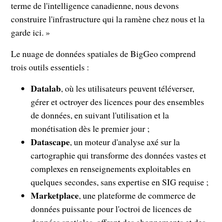
terme de l'intelligence canadienne, nous devons
construire l'infrastructure qui la ramène chez nous et la
garde ici. »
Le nuage de données spatiales de BigGeo comprend
trois outils essentiels :
Datalab
, où les utilisateurs peuvent téléverser,
gérer et octroyer des licences pour des ensembles
de données, en suivant l'utilisation et la
monétisation dès le premier jour ;
Datascape
, un moteur d'analyse axé sur la
cartographie qui transforme des données vastes et
complexes en renseignements exploitables en
quelques secondes, sans expertise en SIG requise ;
Marketplace
, une plateforme de commerce de
données puissante pour l'octroi de licences de