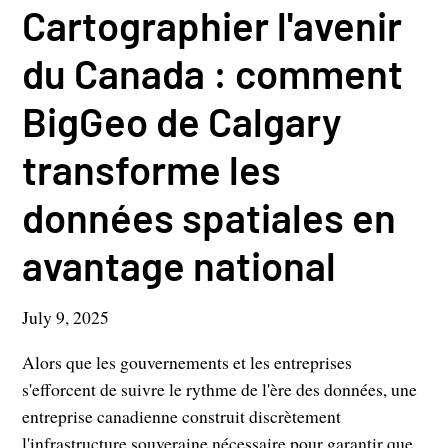
Cartographier l'avenir
du Canada : comment
BigGeo de Calgary
transforme les
données spatiales en
avantage national
July 9, 2025
Alors que les gouvernements et les entreprises
s'efforcent de suivre le rythme de l'ère des données, une
entreprise canadienne construit discrètement
l'infrastructure souveraine nécessaire pour garantir que