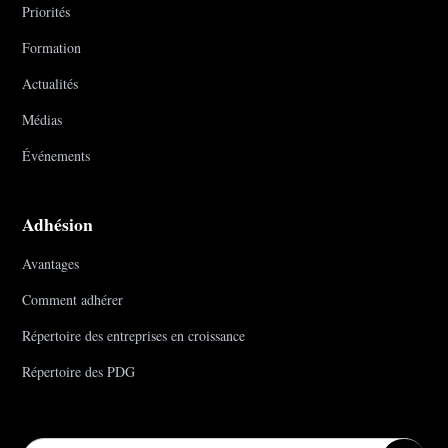
Priorités
Formation
Actualités
Médias
Événements
Adhésion
Avantages
Comment adhérer
Répertoire des entreprises en croissance
Répertoire des PDG