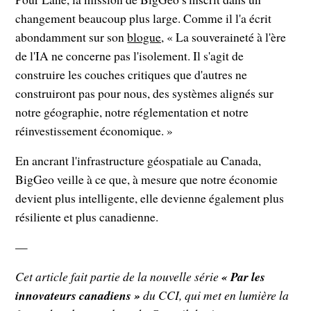
changement beaucoup plus large. Comme il l'a écrit
abondamment sur son
blogue,
« La souveraineté à l'ère
de l'IA ne concerne pas l'isolement. Il s'agit de
construire les couches critiques que d'autres ne
construiront pas pour nous, des systèmes alignés sur
notre géographie, notre réglementation et notre
réinvestissement économique. »
En ancrant l'infrastructure géospatiale au Canada,
BigGeo veille à ce que, à mesure que notre économie
devient plus intelligente, elle devienne également plus
résiliente et plus canadienne.
—
Cet article fait partie de la nouvelle série
« Par les
innovateurs canadiens »
du CCI, qui met en lumière la