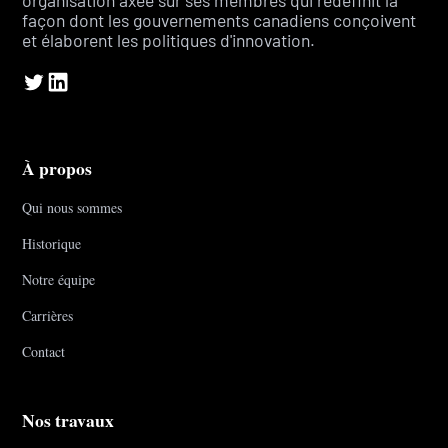
façon dont les gouvernements canadiens conçoivent
et élaborent les politiques d'innovation.
À propos
Qui nous sommes
Historique
Notre équipe
Carrières
Contact
Nos travaux