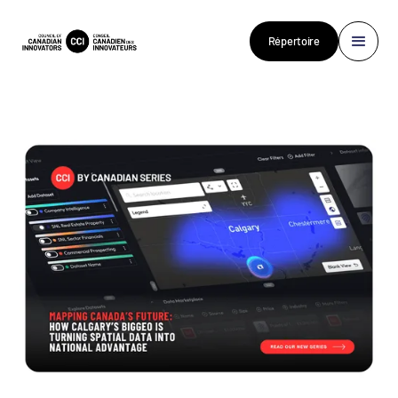
Répertoire