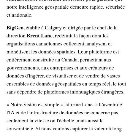
notre intelligence géospatiale demeure rapide, sécurisée
et nationale.
BigGeo
, établie à Calgary et dirigée par le chef de la
Brent Lane
direction
, redéfinit la façon dont les
organisations canadiennes collectent, analysent et
monétisent les données spatiales. Leur plateforme est
entièrement construite au Canada, permettant aux
gouvernements, aux entreprises et aux créateurs de
données d'ingérer, de visualiser et de vendre de vastes
ensembles de données géospatiales en temps réel, le tout
sans dépendre de plateformes infonuagiques étrangères.
« Notre vision est simple », affirme Lane. « L'avenir de
l'IA et de l'infrastructure de données ne concerne pas
seulement la vitesse ou l'échelle, mais aussi la
souveraineté. Si nous voulons capturer la valeur à long