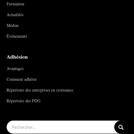
Formation
Actualités
Médias
Événements
Adhésion
Avantages
Comment adhérer
Répertoire des entreprises en croissance
Répertoire des PDG