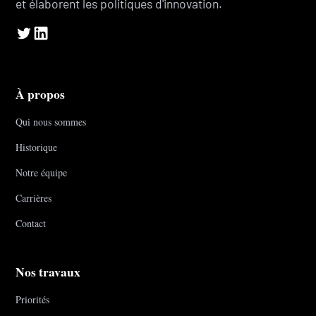
et élaborent les politiques d'innovation.
À propos
Qui nous sommes
Historique
Notre équipe
Carrières
Contact
Nos travaux
Priorités