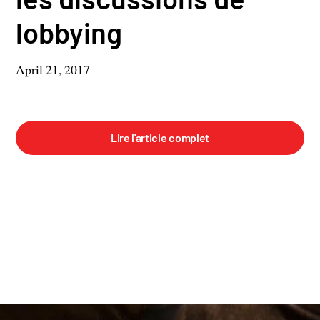
lobbying
April 21, 2017
Lire l'article complet