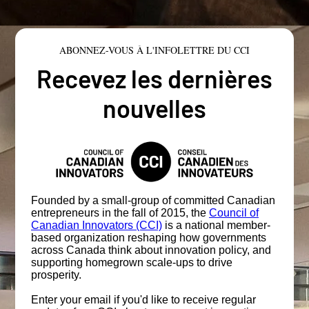
ABONNEZ-VOUS À L'INFOLETTRE DU CCI
Recevez les dernières
nouvelles