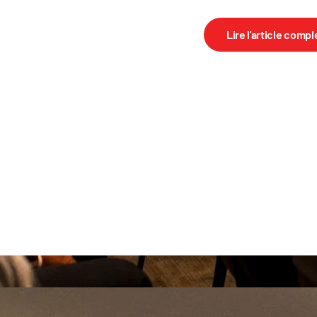
Lire l'article compl