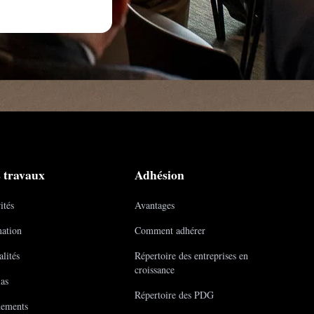
 travaux
Adhésion
ités
Avantages
ation
Comment adhérer
lités
Répertoire des entreprises en
croissance
as
Répertoire des PDG
ements