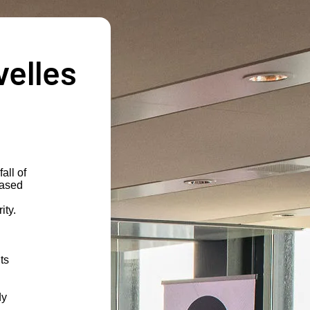
velles