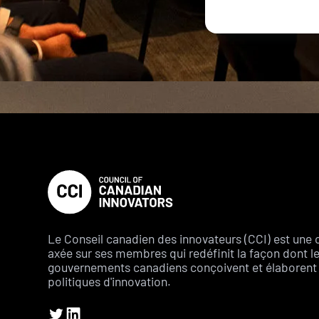
Le Conseil canadien des innovateurs (CCI) est une 
axée sur ses membres qui redéfinit la façon dont l
gouvernements canadiens conçoivent et élaborent 
politiques d'innovation.