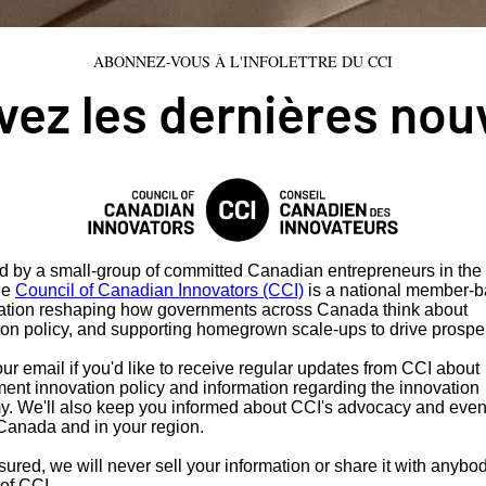
ABONNEZ-VOUS À L'INFOLETTRE DU CCI
ez les dernières nou