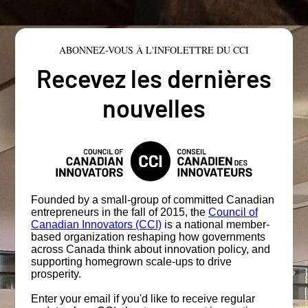
ABONNEZ-VOUS À L'INFOLETTRE DU CCI
Recevez les dernières
nouvelles