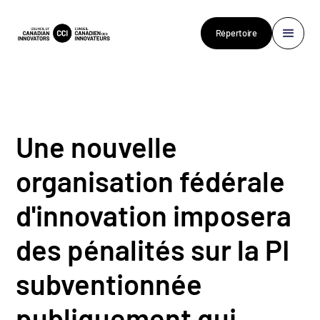
Répertoire
Une nouvelle
organisation fédérale
d'innovation imposera
des pénalités sur la PI
subventionnée
publiquement qui