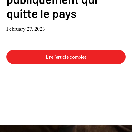
quitte le pays
February 27, 2023
Lire l'article complet