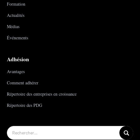
Formation
Actualités
Médias
Événements
Adhésion
Avantages
Comment adhérer
Répertoire des entreprises en croissance
Répertoire des PDG