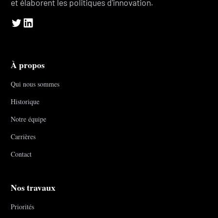
et élaborent les politiques d'innovation.
À propos
Qui nous sommes
Historique
Notre équipe
Carrières
Contact
Nos travaux
Priorités