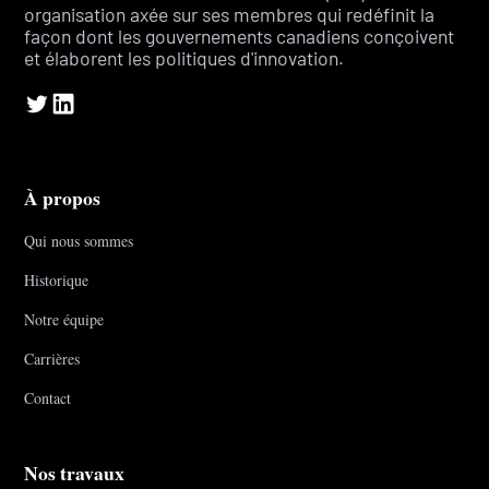
organisation axée sur ses membres qui redéfinit la
façon dont les gouvernements canadiens conçoivent
et élaborent les politiques d'innovation.
À propos
Qui nous sommes
Historique
Notre équipe
Carrières
Contact
Nos travaux