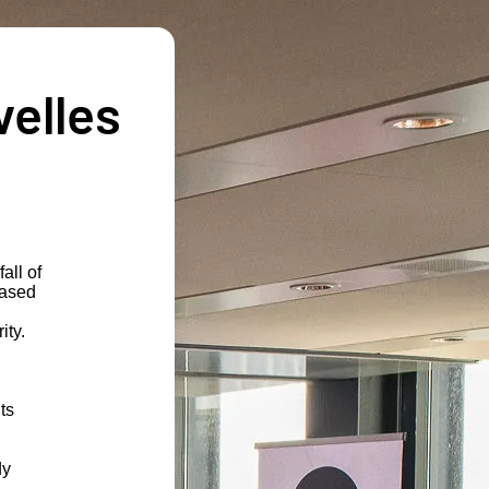
velles