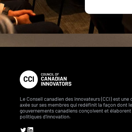
Le Conseil canadien des innovateurs (CCI) est une 
axée sur ses membres qui redéfinit la façon dont l
gouvernements canadiens conçoivent et élaborent 
politiques d'innovation.