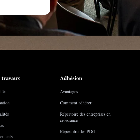
 travaux
Adhésion
ités
Avantages
ation
Comment adhérer
lités
Répertoire des entreprises en
croissance
as
Répertoire des PDG
ements