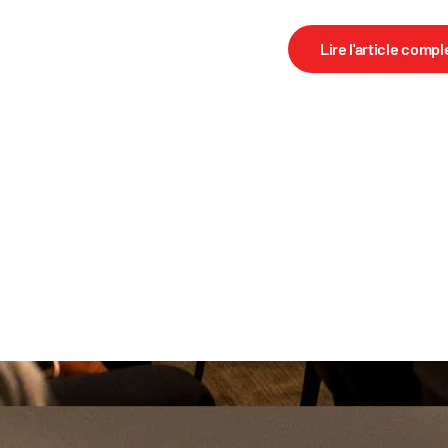
Lire l'article compl