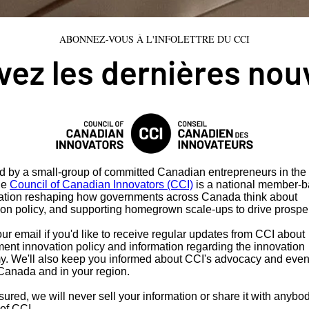
ABONNEZ-VOUS À L'INFOLETTRE DU CCI
ez les dernières nou