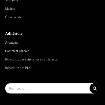
Actualités
Médias
Événements
Adhésion
Avantages
Comment adhérer
Répertoire des entreprises en croissance
Répertoire des PDG