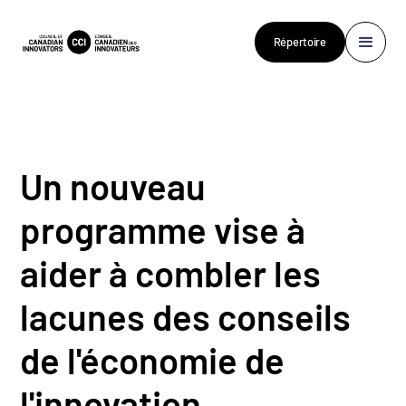
Répertoire
Un nouveau
programme vise à
aider à combler les
lacunes des conseils
de l'économie de
l'innovation