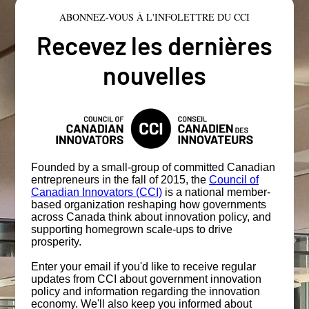
ABONNEZ-VOUS À L'INFOLETTRE DU CCI
Recevez les dernières
nouvelles