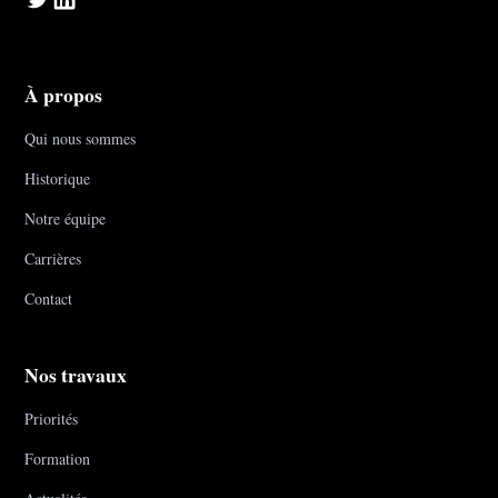
À propos
Qui nous sommes
Historique
Notre équipe
Carrières
Contact
Nos travaux
Priorités
Formation