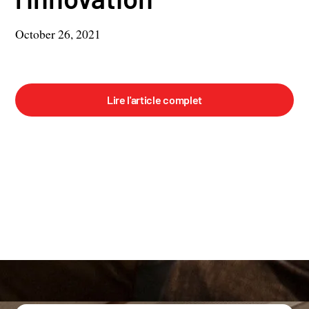
October 26, 2021
Lire l'article complet