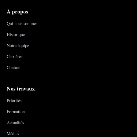
À propos
Qui nous sommes
Historique
Notre équipe
Carrières
Contact
Nos travaux
Priorités
Formation
Actualités
Médias