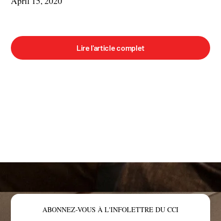
April 15, 2020
Lire l'article complet
ABONNEZ-VOUS À L'INFOLETTRE DU CCI