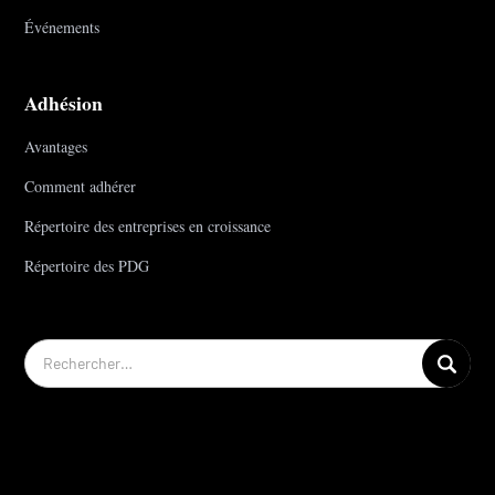
Événements
Adhésion
Avantages
Comment adhérer
Répertoire des entreprises en croissance
Répertoire des PDG