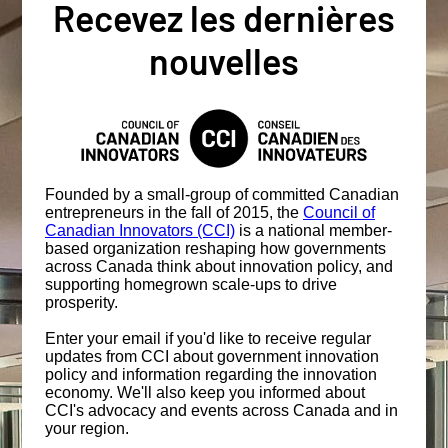
Recevez les dernières
nouvelles