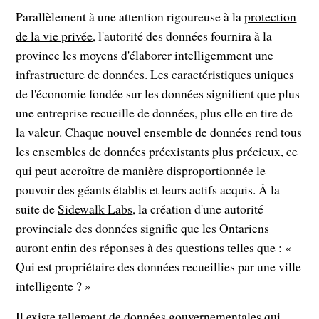
Parallèlement à une attention rigoureuse à la
protection
de la vie privée
, l'autorité des données fournira à la
province les moyens d'élaborer intelligemment une
infrastructure de données. Les caractéristiques uniques
de l'économie fondée sur les données signifient que plus
une entreprise recueille de données, plus elle en tire de
la valeur. Chaque nouvel ensemble de données rend tous
les ensembles de données préexistants plus précieux, ce
qui peut accroître de manière disproportionnée le
pouvoir des géants établis et leurs actifs acquis. À la
suite de
Sidewalk Labs
, la création d'une autorité
provinciale des données signifie que les Ontariens
auront enfin des réponses à des questions telles que : «
Qui est propriétaire des données recueillies par une ville
intelligente ? »
Il existe tellement de données gouvernementales qui