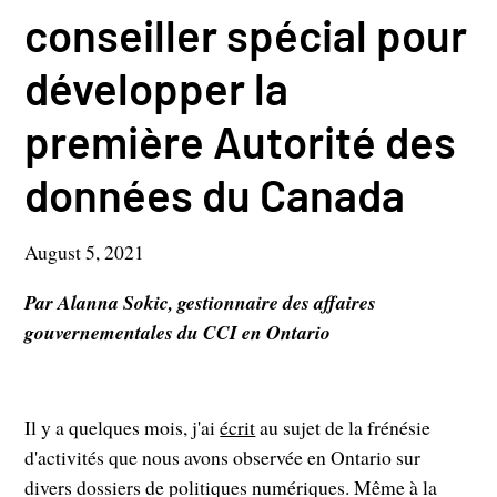
conseiller spécial pour
développer la
première Autorité des
données du Canada
August 5, 2021
Par Alanna Sokic, gestionnaire des affaires
gouvernementales du CCI en Ontario
Il y a quelques mois, j'ai
écrit
au sujet de la frénésie
d'activités que nous avons observée en Ontario sur
divers dossiers de politiques numériques. Même à la