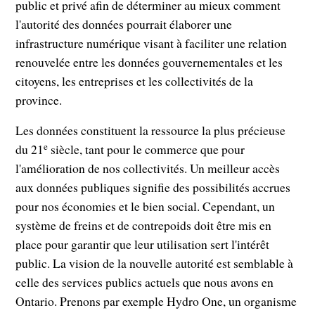
public et privé afin de déterminer au mieux comment
l'autorité des données pourrait élaborer une
infrastructure numérique visant à faciliter une relation
renouvelée entre les données gouvernementales et les
citoyens, les entreprises et les collectivités de la
province.
Les données constituent la ressource la plus précieuse
e
du 21
siècle, tant pour le commerce que pour
l'amélioration de nos collectivités. Un meilleur accès
aux données publiques signifie des possibilités accrues
pour nos économies et le bien social. Cependant, un
système de freins et de contrepoids doit être mis en
place pour garantir que leur utilisation sert l'intérêt
public. La vision de la nouvelle autorité est semblable à
celle des services publics actuels que nous avons en
Ontario. Prenons par exemple Hydro One, un organisme