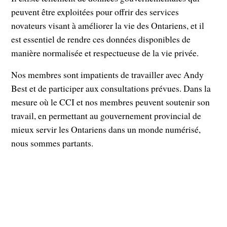
peuvent être exploitées pour offrir des services
novateurs visant à améliorer la vie des Ontariens, et il
est essentiel de rendre ces données disponibles de
manière normalisée et respectueuse de la vie privée.
Nos membres sont impatients de travailler avec Andy
Best et de participer aux consultations prévues. Dans la
mesure où le CCI et nos membres peuvent soutenir son
travail, en permettant au gouvernement provincial de
mieux servir les Ontariens dans un monde numérisé,
nous sommes partants.