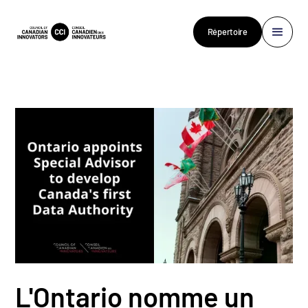
Répertoire
L'Ontario nomme un