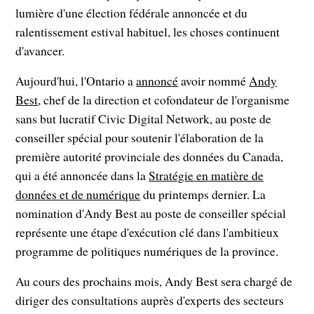
lumière d'une élection fédérale annoncée et du
ralentissement estival habituel, les choses continuent
d'avancer.
Aujourd'hui, l'Ontario a
annoncé
avoir nommé
Andy
Best
, chef de la direction et cofondateur de l'organisme
sans but lucratif Civic Digital Network, au poste de
conseiller spécial pour soutenir l'élaboration de la
première autorité provinciale des données du Canada,
qui a été annoncée dans la
Stratégie en matière de
données et de numérique
du printemps dernier. La
nomination d'Andy Best au poste de conseiller spécial
représente une étape d'exécution clé dans l'ambitieux
programme de politiques numériques de la province.
Au cours des prochains mois, Andy Best sera chargé de
diriger des consultations auprès d'experts des secteurs