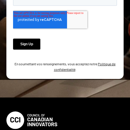
En soumettant vos renseignements, vous acceptez notre
Politique de
confidentialité
.