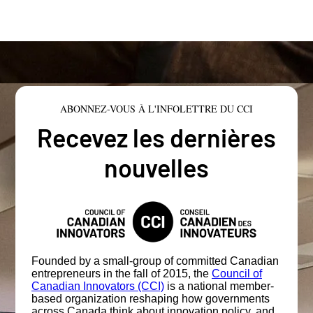
ABONNEZ-VOUS À L'INFOLETTRE DU CCI
Recevez les dernières
nouvelles