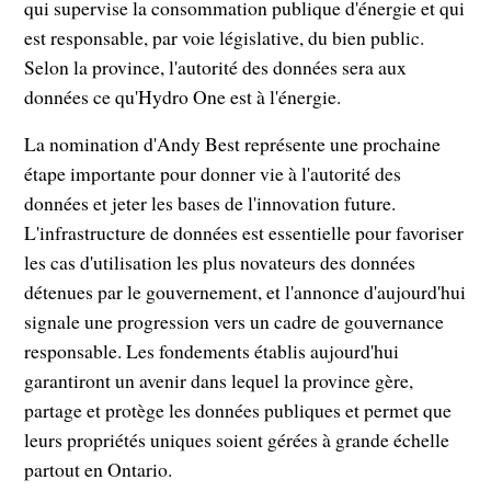
qui supervise la consommation publique d'énergie et qui
est responsable, par voie législative, du bien public.
Selon la province, l'autorité des données sera aux
données ce qu'Hydro One est à l'énergie.
La nomination d'Andy Best représente une prochaine
étape importante pour donner vie à l'autorité des
données et jeter les bases de l'innovation future.
L'infrastructure de données est essentielle pour favoriser
les cas d'utilisation les plus novateurs des données
détenues par le gouvernement, et l'annonce d'aujourd'hui
signale une progression vers un cadre de gouvernance
responsable. Les fondements établis aujourd'hui
garantiront un avenir dans lequel la province gère,
partage et protège les données publiques et permet que
leurs propriétés uniques soient gérées à grande échelle
partout en Ontario.