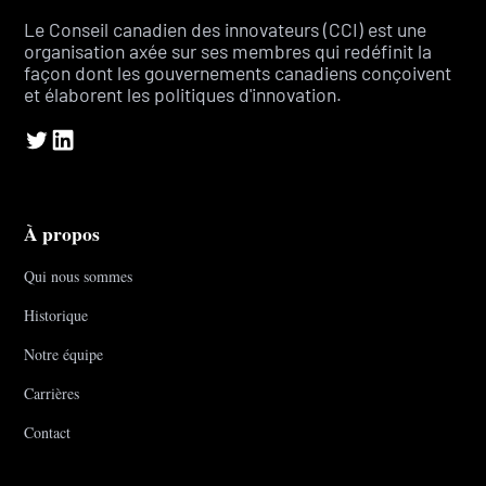
Le Conseil canadien des innovateurs (CCI) est une
organisation axée sur ses membres qui redéfinit la
façon dont les gouvernements canadiens conçoivent
et élaborent les politiques d'innovation.
À propos
Qui nous sommes
Historique
Notre équipe
Carrières
Contact