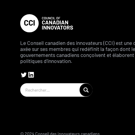
Le Conseil canadien des innovateurs (CCI) est une 
axée sur ses membres qui redéfinit la façon dont l
gouvernements canadiens conçoivent et élaborent 
politiques d'innovation.
© 2024 Conseil des innovateurs canadiens