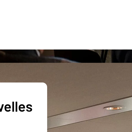
velles