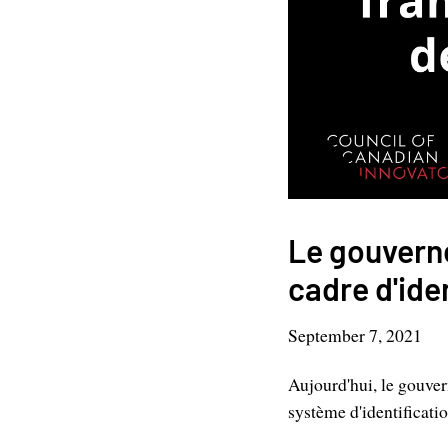
Le gouverne
cadre d'ide
September 7, 2021
Aujourd'hui, le gouve
système d'identificat