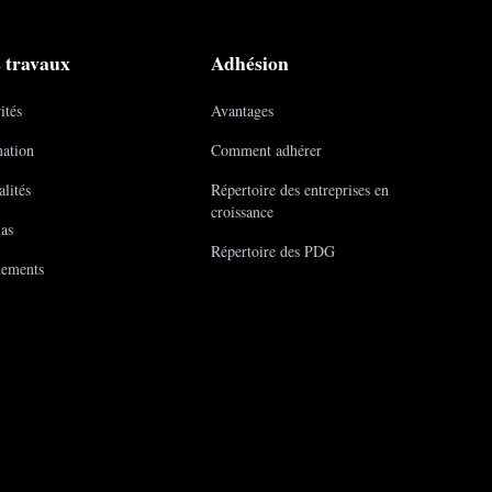
 travaux
Adhésion
ités
Avantages
ation
Comment adhérer
lités
Répertoire des entreprises en
croissance
as
Répertoire des PDG
ements