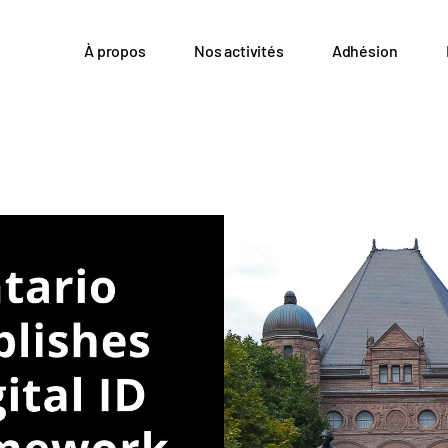
À propos
Nos activités
Adhésion