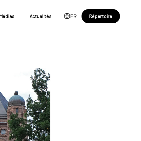
FR
Répertoire
Médias
Actualités