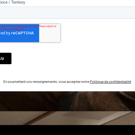
En soumettant vos renseignements, vous acceptez notre
Politique de confidentialité
.