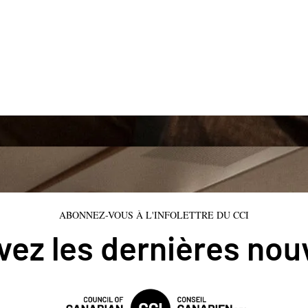
ABONNEZ-VOUS À L'INFOLETTRE DU CCI
ez les dernières nou