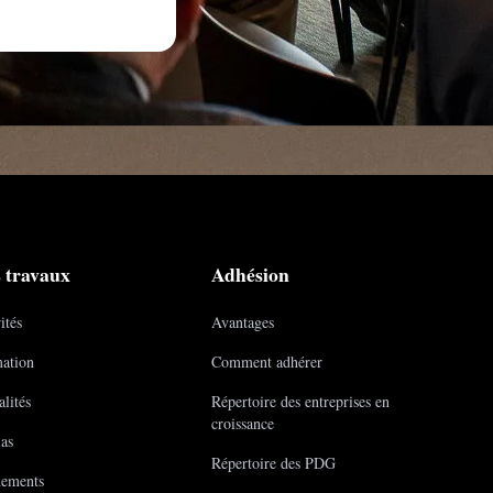
 travaux
Adhésion
ités
Avantages
ation
Comment adhérer
lités
Répertoire des entreprises en
croissance
as
Répertoire des PDG
ements