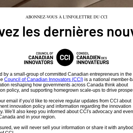
ABONNEZ-VOUS À L'INFOLETTRE DU CCI
ez les dernières nou