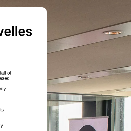
velles