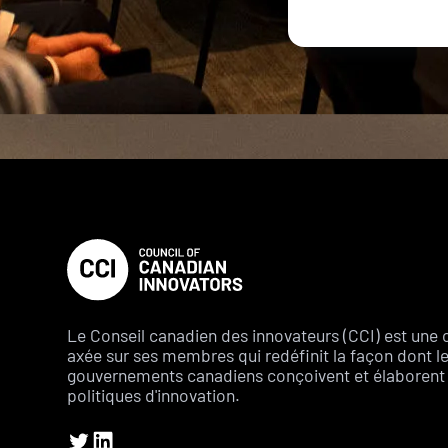
Le Conseil canadien des innovateurs (CCI) est une 
axée sur ses membres qui redéfinit la façon dont l
gouvernements canadiens conçoivent et élaborent 
politiques d'innovation.