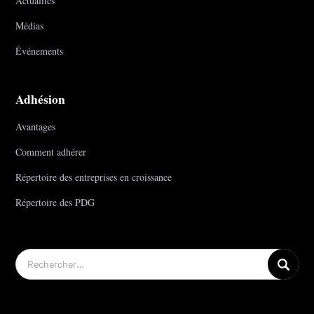
Actualités
Médias
Événements
Adhésion
Avantages
Comment adhérer
Répertoire des entreprises en croissance
Répertoire des PDG