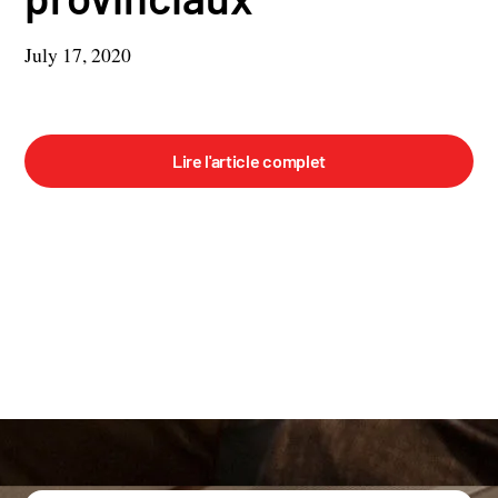
July 17, 2020
Lire l'article complet