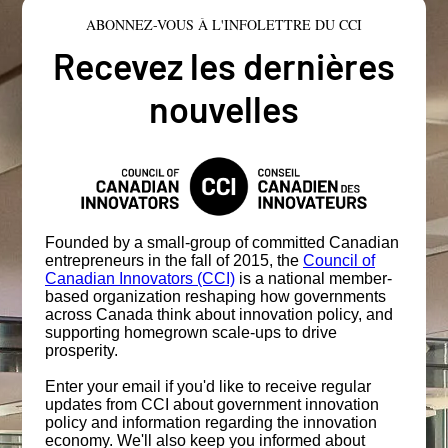
ABONNEZ-VOUS À L'INFOLETTRE DU CCI
Recevez les dernières
nouvelles