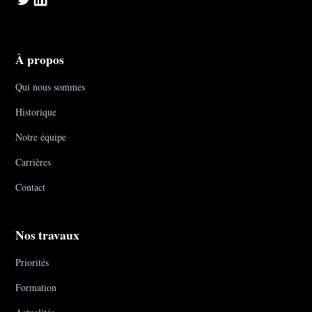
À propos
Qui nous sommes
Historique
Notre équipe
Carrières
Contact
Nos travaux
Priorités
Formation