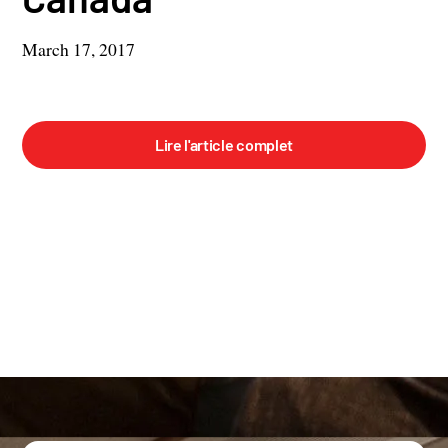
March 17, 2017
Lire l'article complet