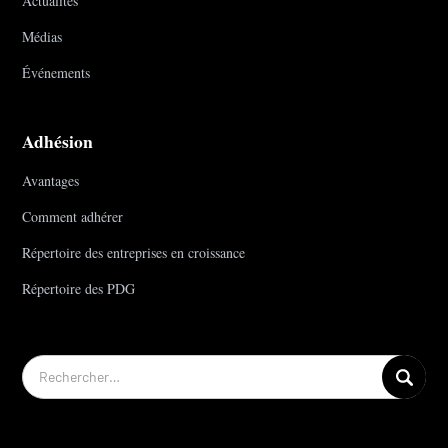
Actualités
Médias
Événements
Adhésion
Avantages
Comment adhérer
Répertoire des entreprises en croissance
Répertoire des PDG