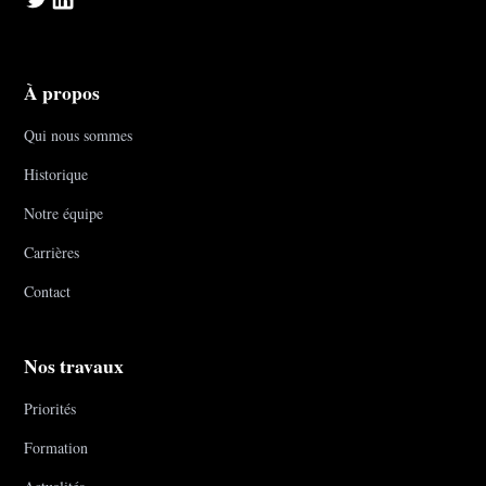
À propos
Qui nous sommes
Historique
Notre équipe
Carrières
Contact
Nos travaux
Priorités
Formation