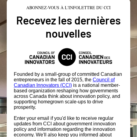
ABONNEZ-VOUS À L'INFOLETTRE DU CCI
Recevez les dernières
nouvelles