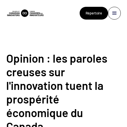
Répertoire
Opinion : les paroles
creuses sur
l'innovation tuent la
prospérité
économique du
Canada