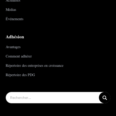
Actualités
Médias
Événements
Adhésion
Avantages
Comment adhérer
Répertoire des entreprises en croissance
Répertoire des PDG