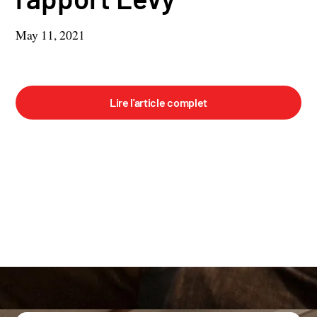
May 11, 2021
Lire l'article complet