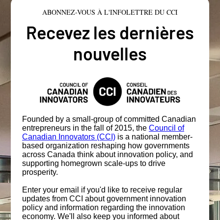
ABONNEZ-VOUS À L'INFOLETTRE DU CCI
Recevez les dernières
nouvelles