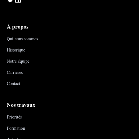
À propos
Qui nous sommes
Historique
Notre équipe
Carrières
Contact
Nos travaux
Priorités
Formation