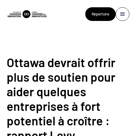
Répertoire
Ottawa devrait offrir
plus de soutien pour
aider quelques
entreprises à fort
potentiel à croître :
rapport Levy