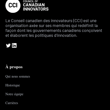
Le Conseil canadien des innovateurs (CCI) est une
organisation axée sur ses membres qui redéfinit la
façon dont les gouvernements canadiens conçoivent
et élaborent les politiques d'innovation.
À propos
Qui nous sommes
Historique
Notre équipe
Carrières