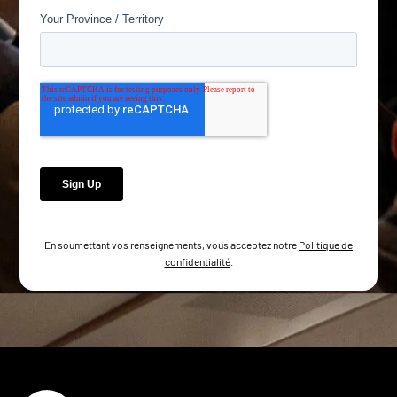
En soumettant vos renseignements, vous acceptez notre
Politique de
confidentialité
.