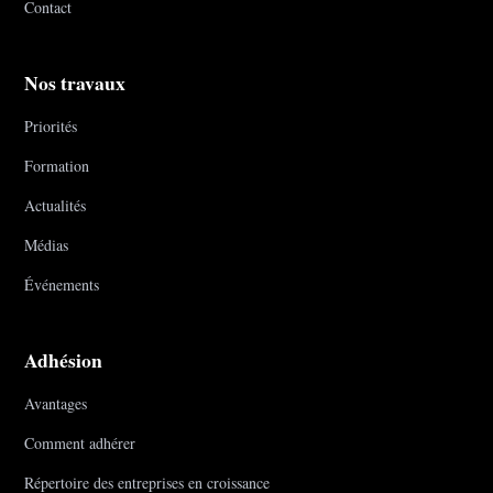
Contact
Nos travaux
Priorités
Formation
Actualités
Médias
Événements
Adhésion
Avantages
Comment adhérer
Répertoire des entreprises en croissance