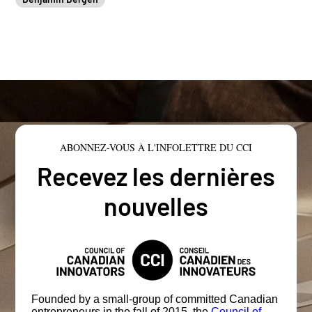
ABONNEZ-VOUS À L'INFOLETTRE DU CCI
Recevez les dernières
nouvelles