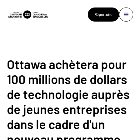
Répertoire
Ottawa achètera pour
100 millions de dollars
de technologie auprès
de jeunes entreprises
dans le cadre d'un
nouveau programme