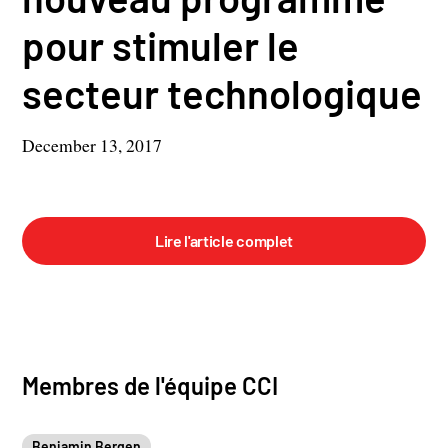
pour stimuler le
secteur technologique
December 13, 2017
Lire l'article complet
Membres de l'équipe CCI
Benjamin Bergen