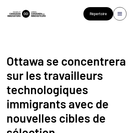
Répertoire
Ottawa se concentrera
sur les travailleurs
technologiques
immigrants avec de
nouvelles cibles de
sélection