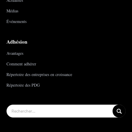
Actualités
Médias
Événements
Adhésion
Avantages
Comment adhérer
Répertoire des entreprises en croissance
Répertoire des PDG