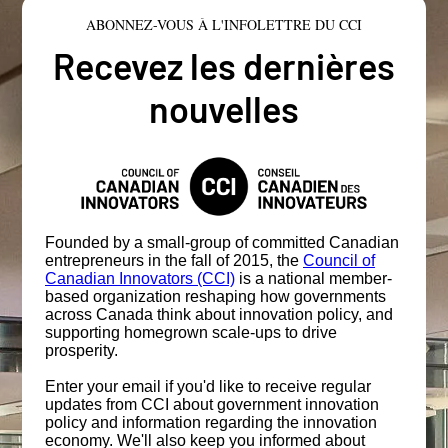
ABONNEZ-VOUS À L'INFOLETTRE DU CCI
Recevez les dernières
nouvelles