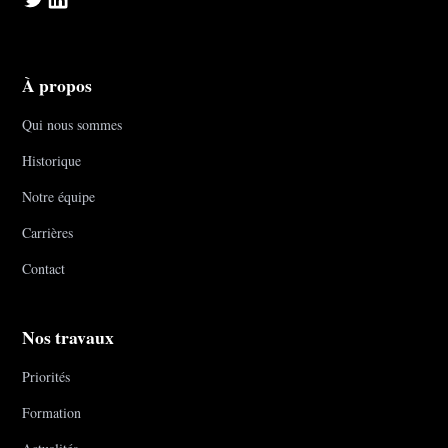
À propos
Qui nous sommes
Historique
Notre équipe
Carrières
Contact
Nos travaux
Priorités
Formation