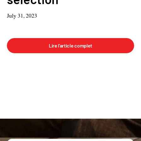
July 31, 2023
Lire l'article complet