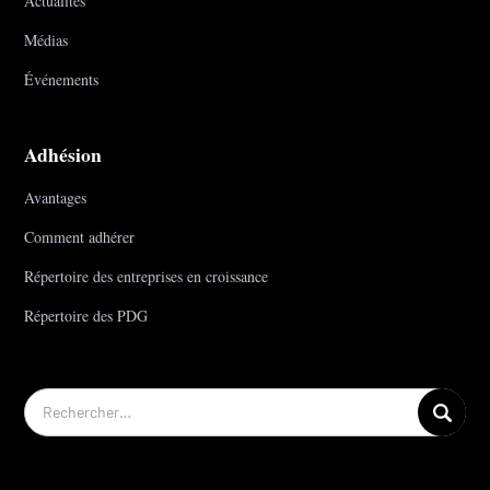
Actualités
Médias
Événements
Adhésion
Avantages
Comment adhérer
Répertoire des entreprises en croissance
Répertoire des PDG