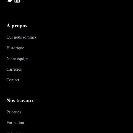
À propos
Qui nous sommes
Historique
Notre équipe
Carrières
Contact
Nos travaux
Priorités
Formation