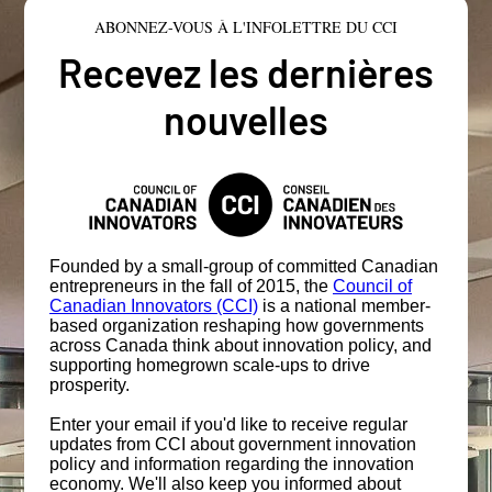
ABONNEZ-VOUS À L'INFOLETTRE DU CCI
Recevez les dernières
nouvelles