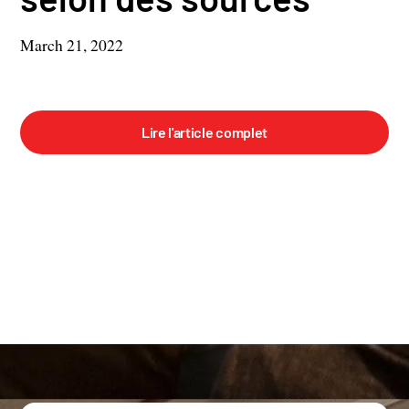
March 21, 2022
Lire l'article complet