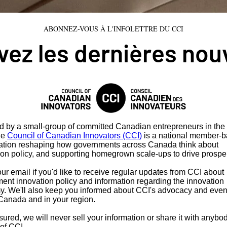
ABONNEZ-VOUS À L'INFOLETTRE DU CCI
ez les dernières nou