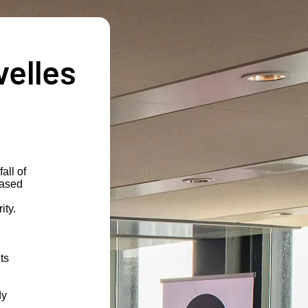
velles