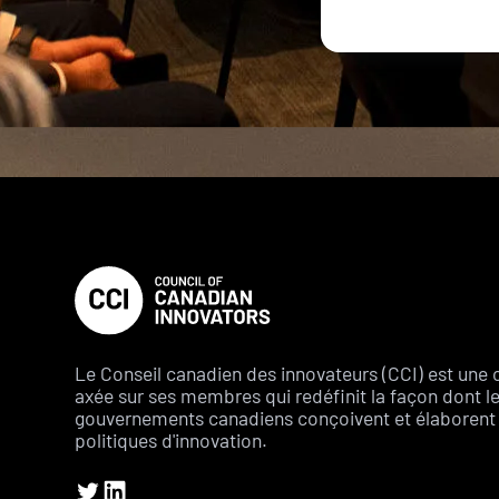
Le Conseil canadien des innovateurs (CCI) est une 
axée sur ses membres qui redéfinit la façon dont l
gouvernements canadiens conçoivent et élaborent 
politiques d'innovation.