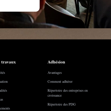
 travaux
Adhésion
ités
Avantages
ation
Comment adhérer
lités
Répertoire des entreprises en
croissance
as
Répertoire des PDG
ements