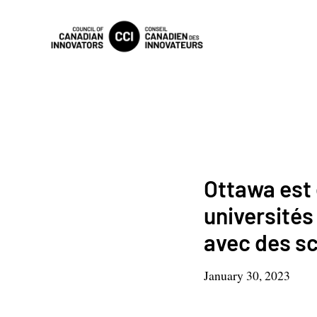
Ottawa est 
universités
avec des sc
January 30, 2023