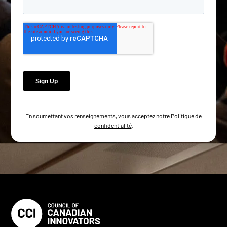
En soumettant vos renseignements, vous acceptez notre
Politique de
confidentialité
.