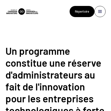
Répertoire
Un programme
constitue une réserve
d'administrateurs au
fait de l'innovation
pour les entreprises
technologiques à forte