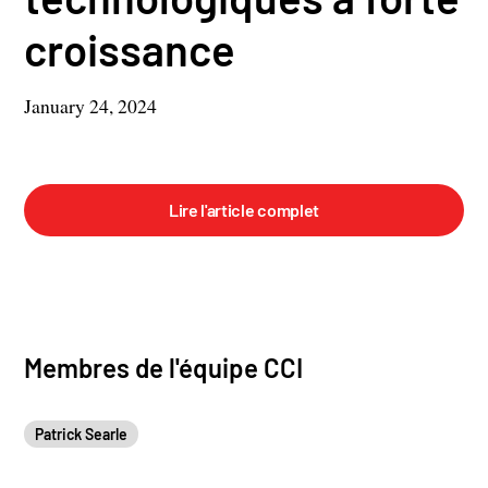
croissance
January 24, 2024
Lire l'article complet
Membres de l'équipe CCI
Patrick Searle