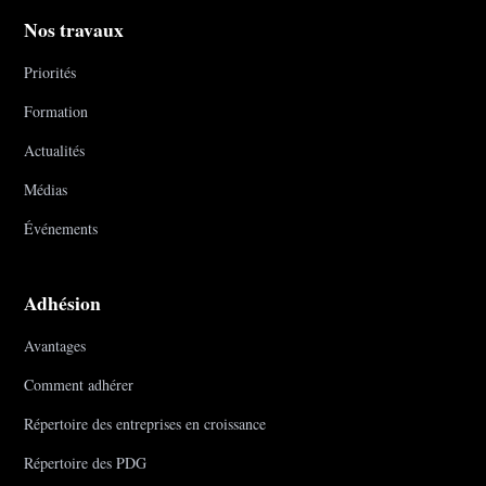
Nos travaux
Priorités
Formation
Actualités
Médias
Événements
Adhésion
Avantages
Comment adhérer
Répertoire des entreprises en croissance
Répertoire des PDG