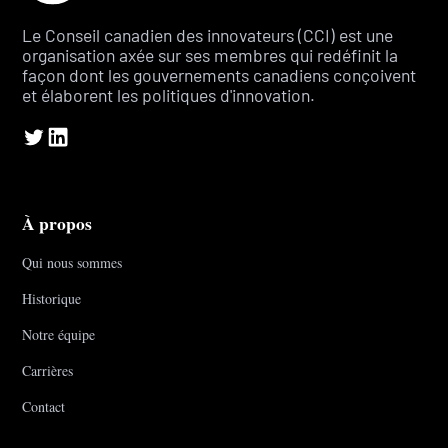
Le Conseil canadien des innovateurs (CCI) est une
organisation axée sur ses membres qui redéfinit la
façon dont les gouvernements canadiens conçoivent
et élaborent les politiques d'innovation.
À propos
Qui nous sommes
Historique
Notre équipe
Carrières
Contact