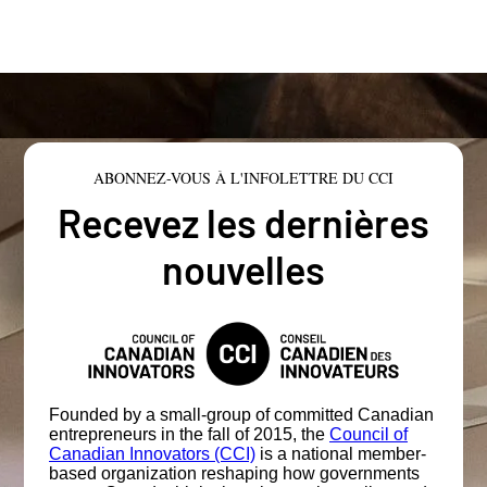
ABONNEZ-VOUS À L'INFOLETTRE DU CCI
Recevez les dernières
nouvelles