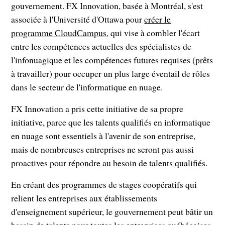
gouvernement. FX Innovation, basée à Montréal, s'est
associée à l'Université d'Ottawa pour
créer le
programme CloudCampus
, qui vise à combler l'écart
entre les compétences actuelles des spécialistes de
l'infonuagique et les compétences futures requises (prêts
à travailler) pour occuper un plus large éventail de rôles
dans le secteur de l'informatique en nuage.
FX Innovation a pris cette initiative de sa propre
initiative, parce que les talents qualifiés en informatique
en nuage sont essentiels à l'avenir de son entreprise,
mais de nombreuses entreprises ne seront pas aussi
proactives pour répondre au besoin de talents qualifiés.
En créant des programmes de stages coopératifs qui
relient les entreprises aux établissements
d'enseignement supérieur, le gouvernement peut bâtir un
bassin de talents pour toutes les entreprises québécoises,