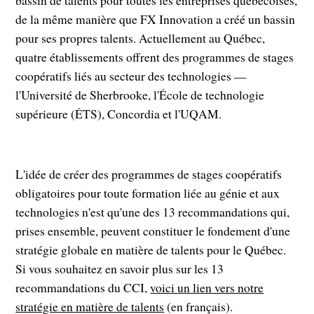
de la même manière que FX Innovation a créé un bassin
pour ses propres talents. Actuellement au Québec,
quatre établissements offrent des programmes de stages
coopératifs liés au secteur des technologies —
l'Université de Sherbrooke, l'École de technologie
supérieure (ÉTS), Concordia et l'UQAM.
L'idée de créer des programmes de stages coopératifs
obligatoires pour toute formation liée au génie et aux
technologies n'est qu'une des 13 recommandations qui,
prises ensemble, peuvent constituer le fondement d'une
stratégie globale en matière de talents pour le Québec.
Si vous souhaitez en savoir plus sur les 13
recommandations du CCI,
voici un lien vers notre
stratégie en matière de talents
(en français).