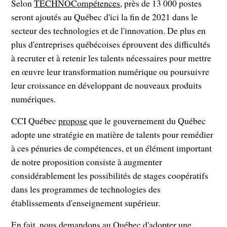
Selon
TECHNOCompétences
, près de 13 000 postes
seront ajoutés au Québec d'ici la fin de 2021 dans le
secteur des technologies et de l'innovation. De plus en
plus d'entreprises québécoises éprouvent des difficultés
à recruter et à retenir les talents nécessaires pour mettre
en œuvre leur transformation numérique ou poursuivre
leur croissance en développant de nouveaux produits
numériques.
CCI Québec
propose
que le gouvernement du Québec
adopte une stratégie en matière de talents pour remédier
à ces pénuries de compétences, et un élément important
de notre proposition consiste à augmenter
considérablement les possibilités de stages coopératifs
dans les programmes de technologies des
établissements d'enseignement supérieur.
En fait, nous demandons au Québec d'adopter une