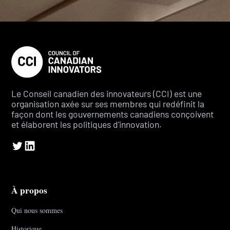
Le Conseil canadien des innovateurs (CCI) est une
organisation axée sur ses membres qui redéfinit la
façon dont les gouvernements canadiens conçoivent
et élaborent les politiques d'innovation.
À propos
Qui nous sommes
Historique