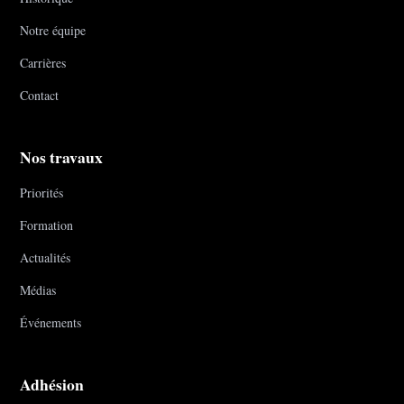
Notre équipe
Carrières
Contact
Nos travaux
Priorités
Formation
Actualités
Médias
Événements
Adhésion