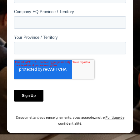
En soumettant vos renseignements, vous acceptez notre
Politique de
confidentialité
.