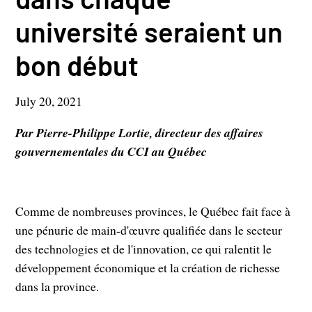
université seraient un
bon début
July 20, 2021
Par Pierre-Philippe Lortie, directeur des affaires
gouvernementales du CCI au Québec
Comme de nombreuses provinces, le Québec fait face à
une pénurie de main-d'œuvre qualifiée dans le secteur
des technologies et de l'innovation, ce qui ralentit le
développement économique et la création de richesse
dans la province.