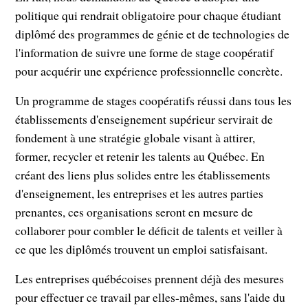
politique qui rendrait obligatoire pour chaque étudiant
diplômé des programmes de génie et de technologies de
l'information de suivre une forme de stage coopératif
pour acquérir une expérience professionnelle concrète.
Un programme de stages coopératifs réussi dans tous les
établissements d'enseignement supérieur servirait de
fondement à une stratégie globale visant à attirer,
former, recycler et retenir les talents au Québec. En
créant des liens plus solides entre les établissements
d'enseignement, les entreprises et les autres parties
prenantes, ces organisations seront en mesure de
collaborer pour combler le déficit de talents et veiller à
ce que les diplômés trouvent un emploi satisfaisant.
Les entreprises québécoises prennent déjà des mesures
pour effectuer ce travail par elles-mêmes, sans l'aide du