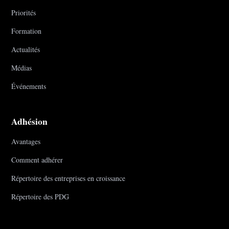
Priorités
Formation
Actualités
Médias
Événements
Adhésion
Avantages
Comment adhérer
Répertoire des entreprises en croissance
Répertoire des PDG