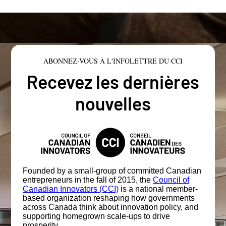
ABONNEZ-VOUS À L'INFOLETTRE DU CCI
Recevez les dernières
nouvelles