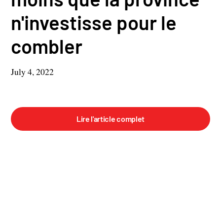
n'investisse pour le
combler
July 4, 2022
Lire l'article complet