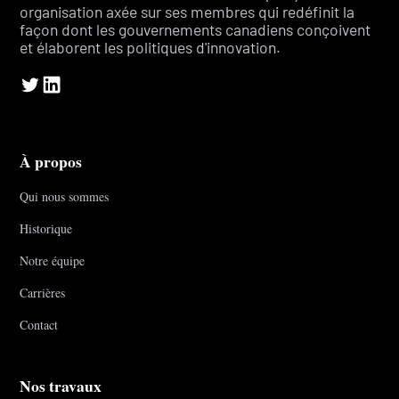
organisation axée sur ses membres qui redéfinit la
façon dont les gouvernements canadiens conçoivent
et élaborent les politiques d'innovation.
À propos
Qui nous sommes
Historique
Notre équipe
Carrières
Contact
Nos travaux