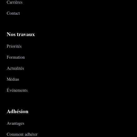
Carrières
Contact
Nos travaux
Priorités
Formation
Actualités
Médias
Événements
Adhésion
Avantages
Comment adhérer