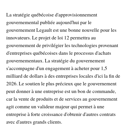
La stratégie québécoise d'approvisionnement
gouvernemental publiée aujourd'hui par le
gouvernement Legault est une bonne nouvelle pour les
innovateurs. Le projet de loi 12 permettra au
gouvernement de privilégier les technologies provenant
d'entreprises québécoises dans le processus d'achats
gouvernementaux. La stratégie du gouvernement
s'accompagne d'un engagement à acheter pour 1,5
milliard de dollars à des entreprises locales d'ici la fin de
2026. Le soutien le plus précieux que le gouvernement
peut donner à une entreprise est un bon de commande,
car la vente de produits et de services au gouvernement
agit comme un valideur majeur qui permet à une
entreprise à forte croissance d'obtenir d'autres contrats
avec d'autres grands clients.