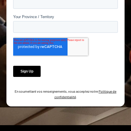
En soumettant vos renseignements, vous acceptez notre
Politique de
confidentialité
.