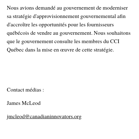
Nous avions demandé au gouvernement de moderniser
sa stratégie d'approvisionnement gouvernemental afin
d'accroître les opportunités pour les fournisseurs
québécois de vendre au gouvernement. Nous souhaitons
que le gouvernement consulte les membres du CCI
Québec dans la mise en œuvre de cette stratégie.
Contact médias :
James McLeod
jmcleod@canadianinnovators.org