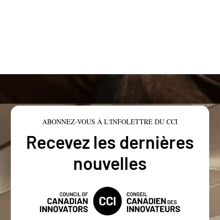
ABONNEZ-VOUS À L'INFOLETTRE DU CCI
Recevez les dernières
nouvelles