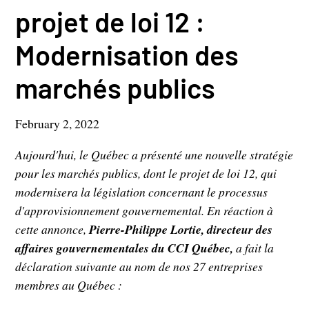
projet de loi 12 :
Modernisation des
marchés publics
February 2, 2022
Aujourd'hui, le Québec a présenté une nouvelle stratégie
pour les marchés publics, dont le projet de loi 12, qui
modernisera la législation concernant le processus
d'approvisionnement gouvernemental. En réaction à
cette annonce,
Pierre-Philippe Lortie, directeur des
affaires gouvernementales du CCI Québec,
a fait la
déclaration suivante au nom de nos 27 entreprises
membres au Québec :