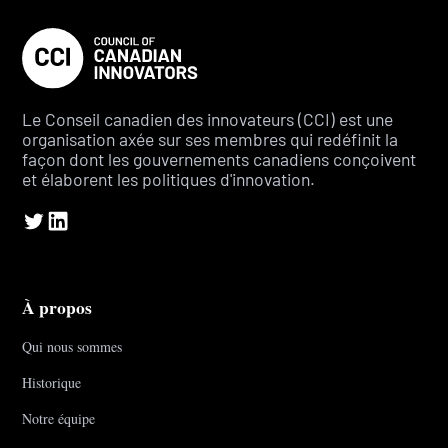
Le Conseil canadien des innovateurs (CCI) est une
organisation axée sur ses membres qui redéfinit la
façon dont les gouvernements canadiens conçoivent
et élaborent les politiques d'innovation.
À propos
Qui nous sommes
Historique
Notre équipe