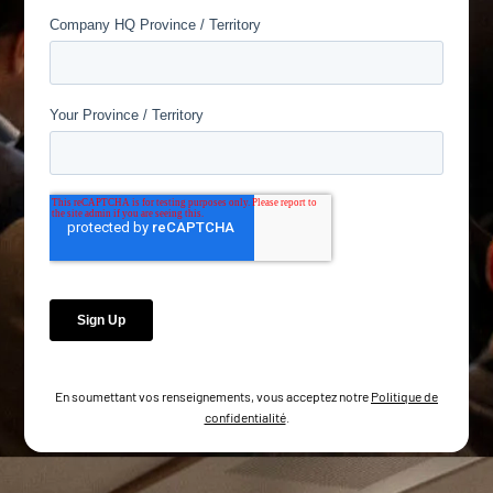
En soumettant vos renseignements, vous acceptez notre
Politique de
confidentialité
.