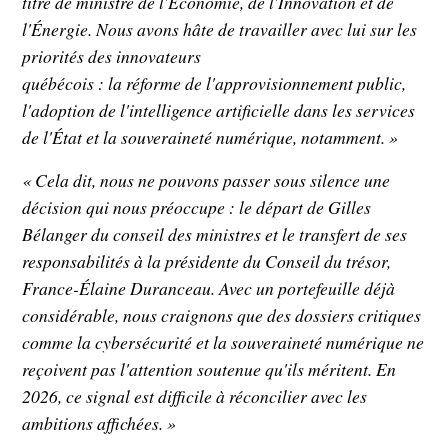
titre de ministre de l'Économie, de l'Innovation et de
l'Énergie. Nous avons hâte de travailler avec lui sur les
priorités des innovateurs
québécois : la réforme de l'approvisionnement public,
l'adoption de l'intelligence artificielle dans les services
de l'État et la souveraineté numérique, notamment. »
« Cela dit, nous ne pouvons passer sous silence une
décision qui nous préoccupe : le départ de Gilles
Bélanger du conseil des ministres et le transfert de ses
responsabilités à la présidente du Conseil du trésor,
France-Élaine Duranceau. Avec un portefeuille déjà
considérable, nous craignons que des dossiers critiques
comme la cybersécurité et la souveraineté numérique ne
reçoivent pas l'attention soutenue qu'ils méritent. En
2026, ce signal est difficile à réconcilier avec les
ambitions affichées. »