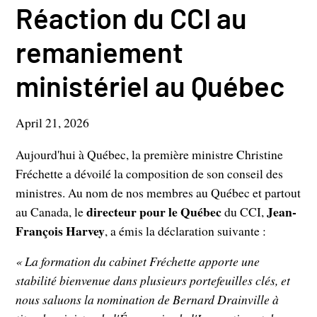
Réaction du CCI au
remaniement
ministériel au Québec
April 21, 2026
Aujourd'hui à Québec, la première ministre Christine
Fréchette a dévoilé la composition de son conseil des
ministres. Au nom de nos membres au Québec et partout
directeur pour le Québec
Jean-
au Canada, le
du CCI,
François Harvey
, a émis la déclaration suivante :
« La formation du cabinet Fréchette apporte une
stabilité bienvenue dans plusieurs portefeuilles clés, et
nous saluons la nomination de Bernard Drainville à