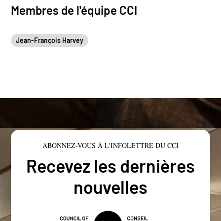
Membres de l'équipe CCI
Jean-François Harvey
ABONNEZ-VOUS À L'INFOLETTRE DU CCI
Recevez les dernières
nouvelles