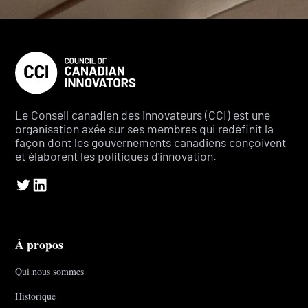
Le Conseil canadien des innovateurs (CCI) est une
organisation axée sur ses membres qui redéfinit la
façon dont les gouvernements canadiens conçoivent
et élaborent les politiques d'innovation.
À propos
Qui nous sommes
Historique