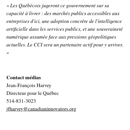
« Les Québécois jugeront ce gouvernement sur sa
capacité à livrer : des marchés publics accessibles aux
entreprises d'ici, une adoption concrète de l'intelligence
artificielle dans les services publics, et une souveraineté
numérique assumée face aux pressions géopolitiques
actuelles. Le CCI sera un partenaire actif pour y arriver.
»
Contact médias
Jean-François Harvey
Directeur pour le Québec
514-831-3023
jfharvey@canadianinnovators.org