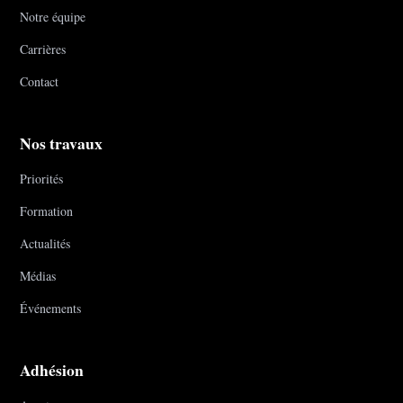
Notre équipe
Carrières
Contact
Nos travaux
Priorités
Formation
Actualités
Médias
Événements
Adhésion