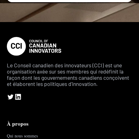
Le Conseil canadien des innovateurs (CCI) est une
organisation axée sur ses membres qui redéfinit la
façon dont les gouvernements canadiens conçoivent
et élaborent les politiques d'innovation.
À propos
Qui nous sommes