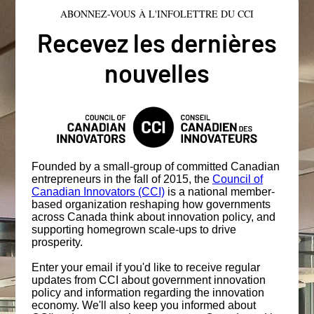
ABONNEZ-VOUS À L'INFOLETTRE DU CCI
Recevez les dernières
nouvelles