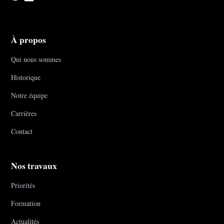
À propos
Qui nous sommes
Historique
Notre équipe
Carrières
Contact
Nos travaux
Priorités
Formation
Actualités