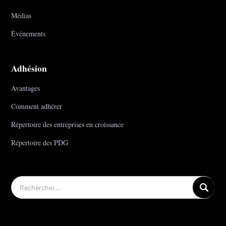
Médias
Événements
Adhésion
Avantages
Comment adhérer
Répertoire des entreprises en croissance
Répertoire des PDG