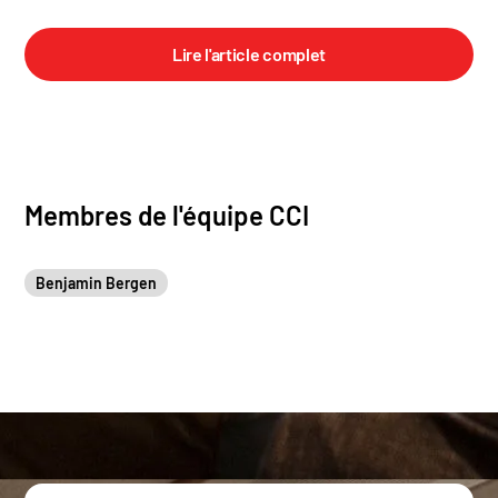
Lire l'article complet
Membres de l'équipe CCI
Benjamin Bergen