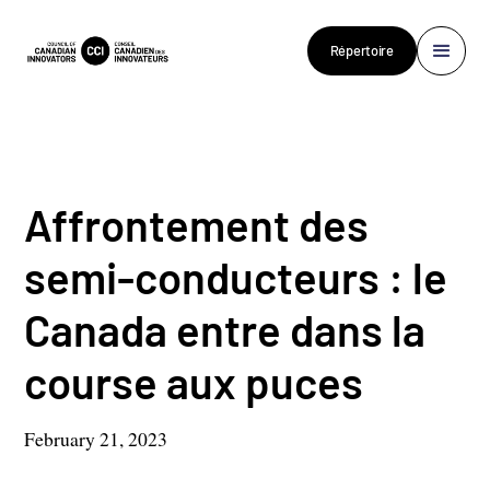
Répertoire
Affrontement des
semi-conducteurs : le
Canada entre dans la
course aux puces
February 21, 2023