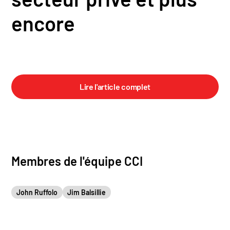
encore
Lire l'article complet
Membres de l'équipe CCI
John Ruffolo
Jim Balsillie