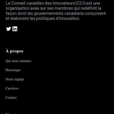
Le Conseil canadien des innovateurs (CCI) est une
organisation axée sur ses membres qui redéfinit la
façon dont les gouvernements canadiens conçoivent
et élaborent les politiques d'innovation.
À propos
Qui nous sommes
Historique
Notre équipe
Carrières
Contact