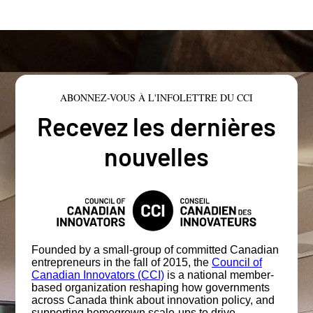
ABONNEZ-VOUS À L'INFOLETTRE DU CCI
Recevez les dernières
nouvelles