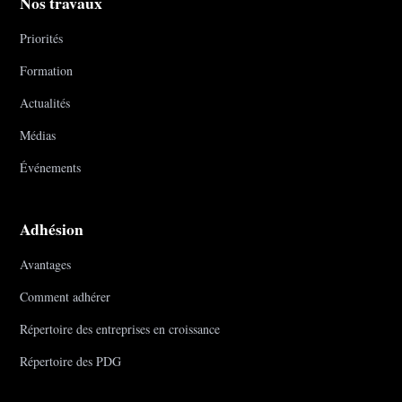
Nos travaux
Priorités
Formation
Actualités
Médias
Événements
Adhésion
Avantages
Comment adhérer
Répertoire des entreprises en croissance
Répertoire des PDG