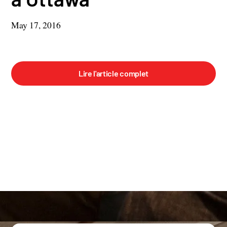
May 17, 2016
Lire l'article complet