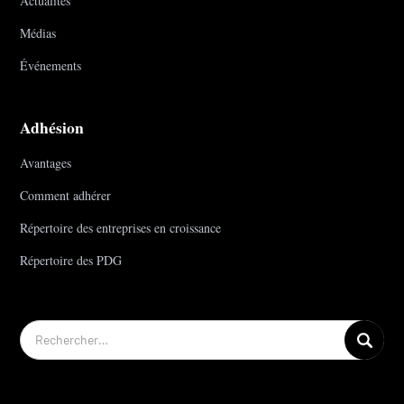
Actualités
Médias
Événements
Adhésion
Avantages
Comment adhérer
Répertoire des entreprises en croissance
Répertoire des PDG