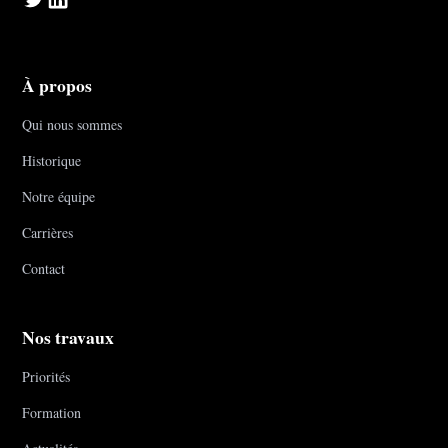
À propos
Qui nous sommes
Historique
Notre équipe
Carrières
Contact
Nos travaux
Priorités
Formation