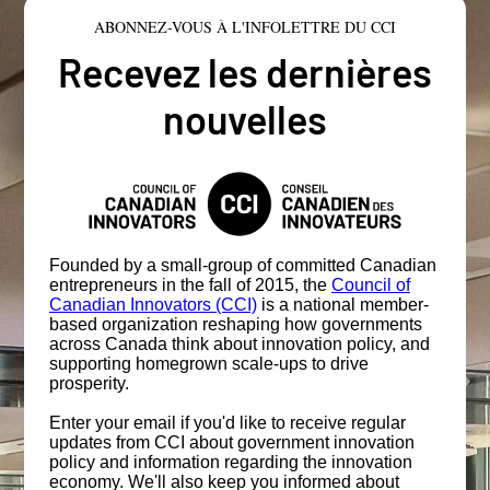
ABONNEZ-VOUS À L'INFOLETTRE DU CCI
Recevez les dernières
nouvelles