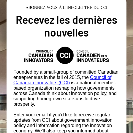
ABONNEZ-VOUS À L'INFOLETTRE DU CCI
Recevez les dernières
nouvelles