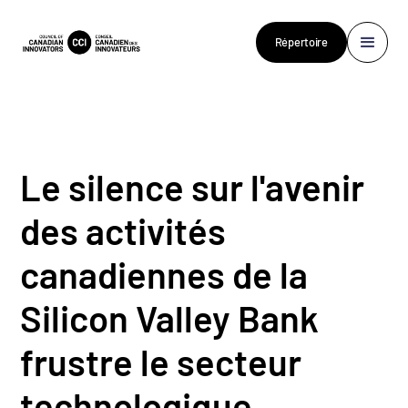
Répertoire
Le silence sur l'avenir
des activités
canadiennes de la
Silicon Valley Bank
frustre le secteur
technologique