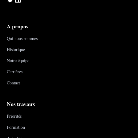
À propos
Qui nous sommes
Historique
Notre équipe
Carrières
Contact
Nos travaux
Priorités
Formation