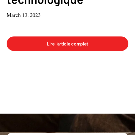
March 13, 2023
Lire l'article complet