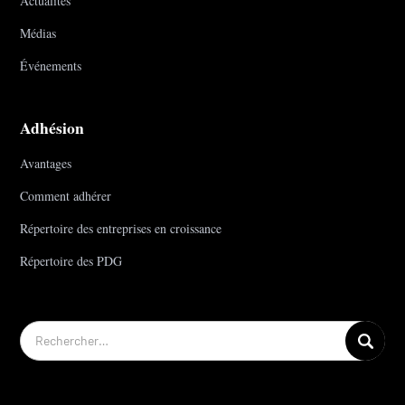
Actualités
Médias
Événements
Adhésion
Avantages
Comment adhérer
Répertoire des entreprises en croissance
Répertoire des PDG