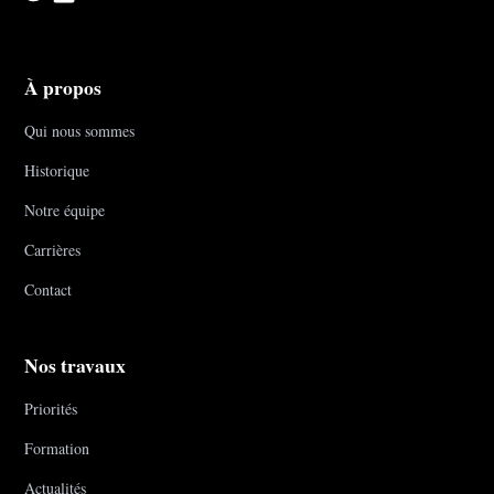
À propos
Qui nous sommes
Historique
Notre équipe
Carrières
Contact
Nos travaux
Priorités
Formation
Actualités