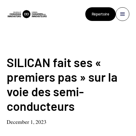
Répertoire
SILICAN fait ses «
premiers pas » sur la
voie des semi-
conducteurs
December 1, 2023