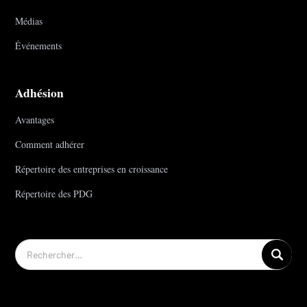
Médias
Événements
Adhésion
Avantages
Comment adhérer
Répertoire des entreprises en croissance
Répertoire des PDG