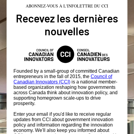
ABONNEZ-VOUS À L'INFOLETTRE DU CCI
Recevez les dernières
nouvelles