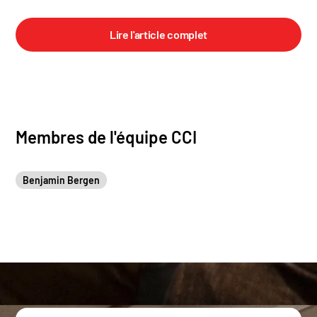
Lire l'article complet
Membres de l'équipe CCI
Benjamin Bergen