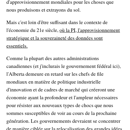
d'approvisionnement mondiales pour les choses que
nous produisons et extrayons du sol.
Mais c'est loin d'être suffisant dans le contexte de
l'économie du 21e siècle,
où la PI, l'approvisionnement
stratégique et la souveraineté des données sont
essentiels.
Comme la plupart des autres administrations
canadiennes (et j'inclurais le gouvernement fédéral ici),
l'Alberta demeure en retard sur les chefs de file
mondiaux en matière de politique industrielle
d'innovation et de cadres de marché qui créeront une
économie ayant la profondeur et l'ampleur nécessaires
pour résister aux nouveaux types de chocs que nous
sommes susceptibles de voir au cours de la prochaine
génération. Les gouvernements devraient se concentrer
de manière ciblée sur la relocalisation des grandes idées