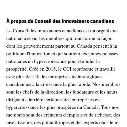
À propos du Conseil des innovateurs canadiens
Le Conseil des innovateurs canadiens est un organisme
national axé sur les membres qui transforme la façon
dont les gouvernements partout au Canada pensent à la
politique d'innovation et qui soutient les jeunes pousses
nationales en hypercroissance pour stimuler la
prospérité. Créé en 2015, le CCI représente et travaille
avec plus de 150 des entreprises technologiques
canadiennes à la croissance la plus rapide. Nos membres
sont les chefs de la direction, les fondateurs et les hauts
dirigeants derrière certaines des entreprises en
hypercroissance les plus prospères du Canada. Tous nos
membres sont des créateurs d'emplois et de richesse, des
investisseurs, des philanthropes et des experts dans leurs