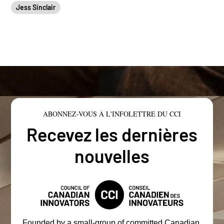
Jess Sinclair
ABONNEZ-VOUS À L'INFOLETTRE DU CCI
Recevez les dernières
nouvelles