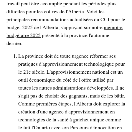
travail peut être accomplie pendant les périodes plus
difficiles pour les coffres de l'Alberta. Voici les
principales recommandations actualisées du CCI pour le
budget 2025 de l'Alberta, s'appuyant sur notre
mémoire
budgétaire 2025
présenté à la province l'automne
dernier.
La province doit de toute urgence réformer ses
pratiques d'approvisionnement technologique pour
le 21e siècle. L'approvisionnement national est un
outil économique du côté de l'offre utilisé par
toutes les autres administrations développées. Il ne
s'agit pas de choisir des gagnants, mais de les bâtir.
Comme premières étapes, l'Alberta doit explorer la
création d'une agence d'approvisionnement en
technologies de la santé à guichet unique comme
le fait l'Ontario avec son Parcours d'innovation en