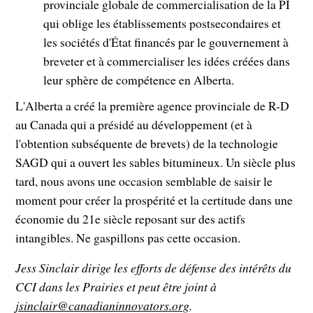
provinciale globale de commercialisation de la PI
qui oblige les établissements postsecondaires et
les sociétés d'État financés par le gouvernement à
breveter et à commercialiser les idées créées dans
leur sphère de compétence en Alberta.
L'Alberta a créé la première agence provinciale de R-D
au Canada qui a présidé au développement (et à
l'obtention subséquente de brevets) de la technologie
SAGD qui a ouvert les sables bitumineux. Un siècle plus
tard, nous avons une occasion semblable de saisir le
moment pour créer la prospérité et la certitude dans une
économie du 21e siècle reposant sur des actifs
intangibles. Ne gaspillons pas cette occasion.
Jess Sinclair dirige les efforts de défense des intérêts du
CCI dans les Prairies et peut être joint à
jsinclair@canadianinnovators.org
.