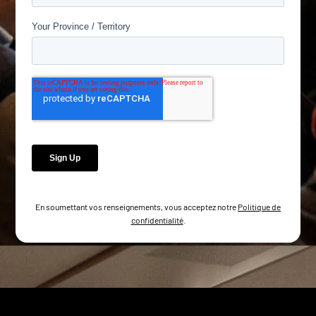
En soumettant vos renseignements, vous acceptez notre
Politique de
confidentialité
.