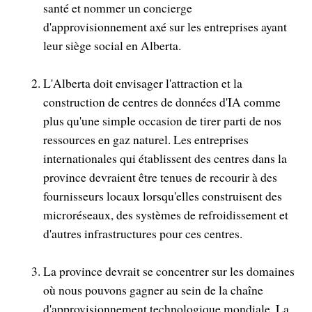
santé et nommer un concierge
d'approvisionnement axé sur les entreprises ayant
leur siège social en Alberta.
L'Alberta doit envisager l'attraction et la
construction de centres de données d'IA comme
plus qu'une simple occasion de tirer parti de nos
ressources en gaz naturel. Les entreprises
internationales qui établissent des centres dans la
province devraient être tenues de recourir à des
fournisseurs locaux lorsqu'elles construisent des
microréseaux, des systèmes de refroidissement et
d'autres infrastructures pour ces centres.
La province devrait se concentrer sur les domaines
où nous pouvons gagner au sein de la chaîne
d'approvisionnement technologique mondiale. La