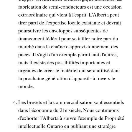
fabrication de semi-conducteurs est une occasion
extraordinaire qui vient à l'esprit. L'Alberta peut
tirer parti de
l'expertise locale existante
et devrait
poursuivre les enveloppes subséquentes de
financement fédéral pour se tailler notre part du
marché dans la chaîne d'approvisionnement des
puces. Il s'agit d'un exemple parmi tant d'autres,
mais il existe des possibilités importantes et
urgentes de créer le matériel qui sera utilisé dans
la prochaine génération d'appareils à travers le
monde.
Les brevets et la commercialisation sont essentiels
dans l'économie du 21e siècle. Nous continuons
d'exhorter l'Alberta à suivre l'exemple de Propriété
intellectuelle Ontario en publiant une stratégie