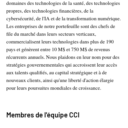
domaines des technologies de la santé, des technologies
propres, des technologies financières, de la
cybersécurité, de l'IA et de la transformation numérique.
Les entreprises de notre portefeuille sont des chefs de
file du marché dans leurs secteurs verticaux,
commercialisent leurs technologies dans plus de 190
pays et génèrent entre 10 M$ et 750 M$ de revenus
récurrents annuels. Nous plaidons en leur nom pour des
stratégies gouvernementales qui accroissent leur accès
aux talents qualifiés, au capital stratégique et à de
nouveaux clients, ainsi qu'une liberté d'action élargie
pour leurs poursuites mondiales de croissance.
Membres de l'équipe CCI