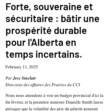
Forte, souveraine et
sécuritaire : bâtir une
prospérité durable
pour l'Alberta en
temps incertains.
February 11, 2025
Par
Jess Sinclair
Directeur des affaires des Prairies du CCI
Nous nous attendons à voir un budget provincial d'ici la
fin février, et la première ministre Danielle Smith laisse
présager que la volatilité des prix du pétrole pourrait