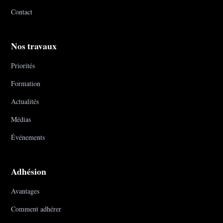
Contact
Nos travaux
Priorités
Formation
Actualités
Médias
Événements
Adhésion
Avantages
Comment adhérer