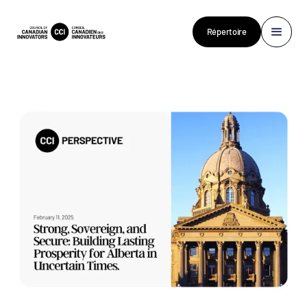
Répertoire