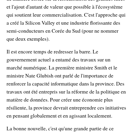
et l'ajout d'autant de valeur que possible à l'écosystème
qui soutient leur commercialisation. C'est l'approche qui
a créé la Silicon Valley et une industrie florissante des
semi-conducteurs en Corée du Sud (pour ne nommer
que deux exemples).
Il est encore temps de redresser la barre. Le
gouvernement actuel a entamé des travaux sur un
marché numérique. La première ministre Smith et le
ministre Nate Glubish ont parlé de l'importance de
renforcer la capacité informatique dans la province. Des
travaux ont été entrepris sur la réforme de la politique en
matière de données. Pour créer une économie plus
résiliente, la province devrait entreprendre ces initiatives
en pensant globalement et en agissant localement.
La bonne nouvelle, c'est qu'une grande partie de ce