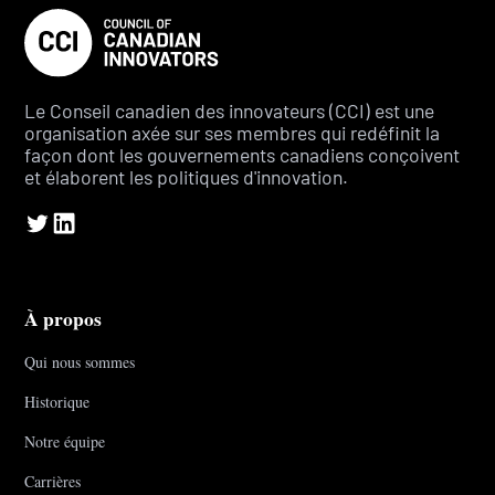
Le Conseil canadien des innovateurs (CCI) est une
organisation axée sur ses membres qui redéfinit la
façon dont les gouvernements canadiens conçoivent
et élaborent les politiques d'innovation.
À propos
Qui nous sommes
Historique
Notre équipe
Carrières