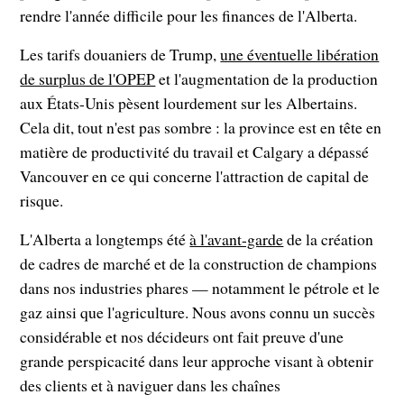
rendre l'année difficile pour les finances de l'Alberta.
Les tarifs douaniers de Trump,
une éventuelle libération
de surplus de l'OPEP
et l'augmentation de la production
aux États-Unis pèsent lourdement sur les Albertains.
Cela dit, tout n'est pas sombre : la province est en tête en
matière de productivité du travail et Calgary a dépassé
Vancouver en ce qui concerne l'attraction de capital de
risque.
L'Alberta a longtemps été
à l'avant-garde
de la création
de cadres de marché et de la construction de champions
dans nos industries phares — notamment le pétrole et le
gaz ainsi que l'agriculture. Nous avons connu un succès
considérable et nos décideurs ont fait preuve d'une
grande perspicacité dans leur approche visant à obtenir
des clients et à naviguer dans les chaînes