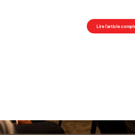
Lire l'article compl