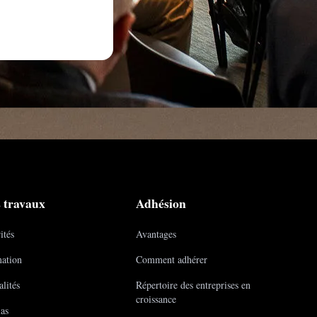
 travaux
Adhésion
ités
Avantages
ation
Comment adhérer
lités
Répertoire des entreprises en
croissance
as