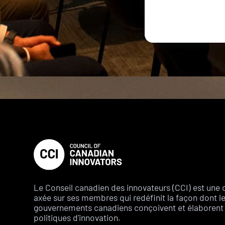
Le Conseil canadien des innovateurs (CCI) est une 
axée sur ses membres qui redéfinit la façon dont l
gouvernements canadiens conçoivent et élaborent 
politiques d'innovation.