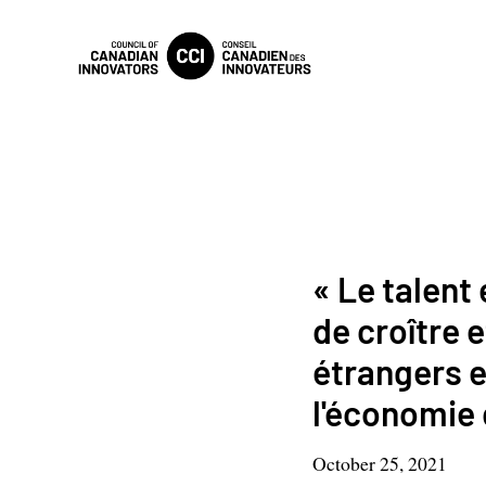
« Le talent
de croître e
étrangers e
l'économie 
October 25, 2021