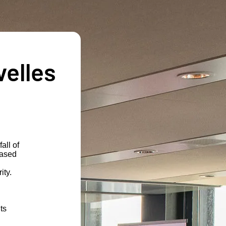
velles