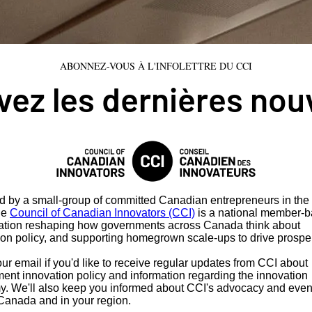
ABONNEZ-VOUS À L'INFOLETTRE DU CCI
ez les dernières nou