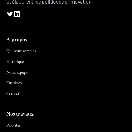
et élaborent les politiques d'innovation.
À propos
Qui nous sommes
Historique
Notre équipe
Carrières
Contact
Nos travaux
Priorités