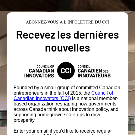
ABONNEZ-VOUS À L'INFOLETTRE DU CCI
Recevez les dernières
nouvelles