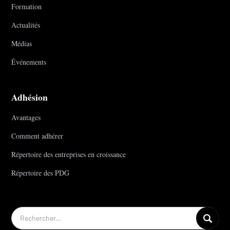
Formation
Actualités
Médias
Événements
Adhésion
Avantages
Comment adhérer
Répertoire des entreprises en croissance
Répertoire des PDG