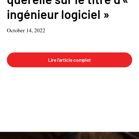
ingénieur logiciel »
October 14, 2022
Lire l'article complet