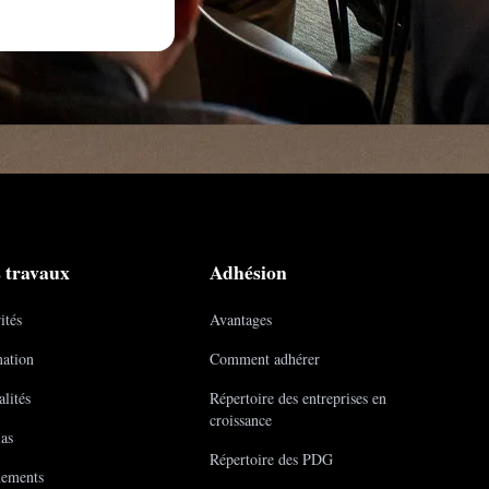
 travaux
Adhésion
ités
Avantages
ation
Comment adhérer
lités
Répertoire des entreprises en
croissance
as
Répertoire des PDG
ements