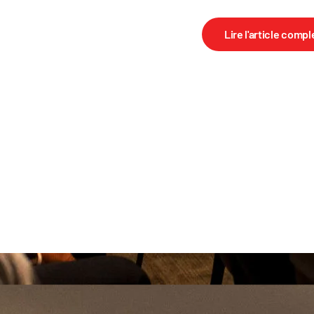
Lire l'article compl