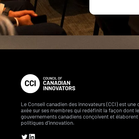
Le Conseil canadien des innovateurs (CCI) est une 
axée sur ses membres qui redéfinit la façon dont l
gouvernements canadiens conçoivent et élaborent 
politiques d'innovation.