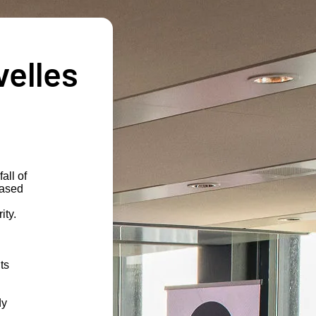
velles