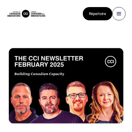
Répertoire