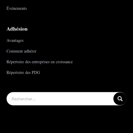
Événements
Adhésion
Avantages
Comment adhérer
Répertoire des entreprises en croissance
Répertoire des PDG