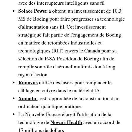
avec des interrupteurs intelligents sans fil
Solace Power
a obtenu un investissement de 10,3
M$ de Boeing pour faire progresser sa technologie
d'alimentation sans fil. Cet investissement
stratégique fait partie de l'engagement de Boeing
en matière de retombées industrielles et
technologiques (RIT) envers le Canada pour sa
sélection du P-8A Poseidon de Boeing afin de
remplir son rôle d'aéronef multimission à long
rayon d'action.
Ranovus
utilise des lasers pour remplacer le
câblage en cuivre dans le matériel d'IA
Xanadu
s'est rapprochée de la construction d'un
ordinateur quantique pratique
La Nouvelle-Écosse élargit l'utilisation de la
Novari Health
technologie de
avec un accord de
17 millions de dollars