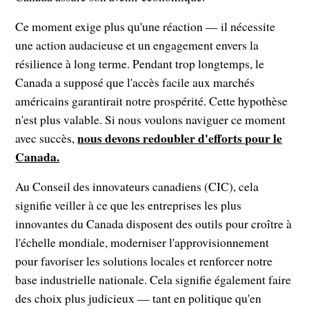
Ce moment exige plus qu'une réaction — il nécessite
une action audacieuse et un engagement envers la
résilience à long terme. Pendant trop longtemps, le
Canada a supposé que l'accès facile aux marchés
américains garantirait notre prospérité. Cette hypothèse
n'est plus valable. Si nous voulons naviguer ce moment
nous devons redoubler d'efforts pour le
avec succès,
Canada.
Au Conseil des innovateurs canadiens (CIC), cela
signifie veiller à ce que les entreprises les plus
innovantes du Canada disposent des outils pour croître à
l'échelle mondiale, moderniser l'approvisionnement
pour favoriser les solutions locales et renforcer notre
base industrielle nationale. Cela signifie également faire
des choix plus judicieux — tant en politique qu'en