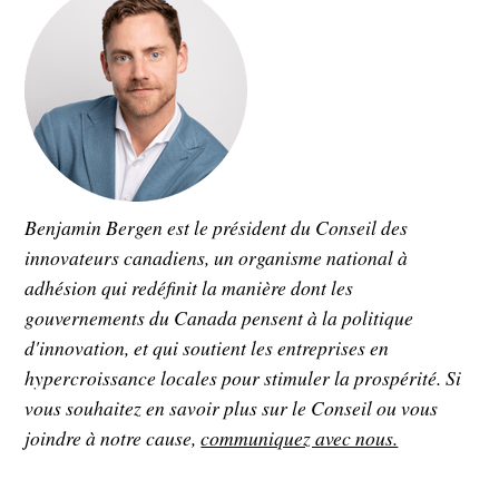
Benjamin Bergen est le président du Conseil des
innovateurs canadiens, un organisme national à
adhésion qui redéfinit la manière dont les
gouvernements du Canada pensent à la politique
d'innovation, et qui soutient les entreprises en
hypercroissance locales pour stimuler la prospérité. Si
vous souhaitez en savoir plus sur le Conseil ou vous
joindre à notre cause,
communiquez avec nous.