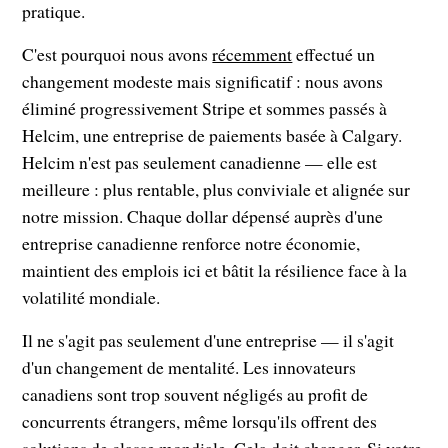
pratique.
C'est pourquoi nous avons
récemment
effectué un
changement modeste mais significatif : nous avons
éliminé progressivement Stripe et sommes passés à
Helcim, une entreprise de paiements basée à Calgary.
Helcim n'est pas seulement canadienne — elle est
meilleure : plus rentable, plus conviviale et alignée sur
notre mission. Chaque dollar dépensé auprès d'une
entreprise canadienne renforce notre économie,
maintient des emplois ici et bâtit la résilience face à la
volatilité mondiale.
Il ne s'agit pas seulement d'une entreprise — il s'agit
d'un
changement de mentalité. Les innovateurs
canadiens sont trop souvent négligés au profit de
concurrents étrangers, même lorsqu'ils offrent des