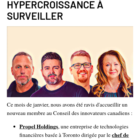
HYPERCROISSANCE À
SURVEILLER
Ce mois de janvier, nous avons été ravis d'accueillir un
nouveau membre au Conseil des innovateurs canadiens :
Propel Holdings
, une entreprise de technologies
chef de
financières basée à Toronto dirigée par le