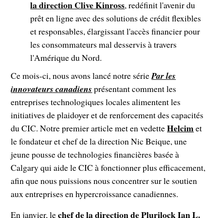
la direction Clive Kinross
, redéfinit l'avenir du
prêt en ligne avec des solutions de crédit flexibles
et responsables, élargissant l'accès financier pour
les consommateurs mal desservis à travers
l'Amérique du Nord.
Ce mois-ci, nous avons lancé notre série
Par les
innovateurs canadiens
présentant comment les
entreprises technologiques locales alimentent les
initiatives de plaidoyer et de renforcement des capacités
Helcim
du CIC. Notre premier article met en vedette
et
le fondateur et chef de la direction Nic Beique, une
jeune pousse de technologies financières basée à
Calgary qui aide le CIC à fonctionner plus efficacement,
afin que nous puissions nous concentrer sur le soutien
aux entreprises en hypercroissance canadiennes.
chef de la direction de Plurilock
Ian L.
En janvier, le