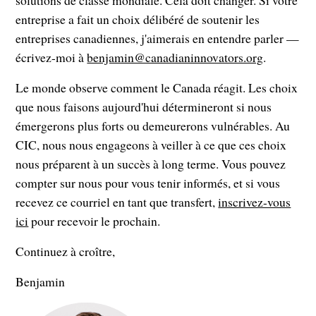
solutions de classe mondiale. Cela doit changer. Si votre
entreprise a fait un choix délibéré de soutenir les
entreprises canadiennes, j'aimerais en entendre parler —
écrivez-moi à
benjamin@canadianinnovators.org
.
Le monde observe comment le Canada réagit. Les choix
que nous faisons aujourd'hui détermineront si nous
émergerons plus forts ou demeurerons vulnérables. Au
CIC, nous nous engageons à veiller à ce que ces choix
nous préparent à un succès à long terme. Vous pouvez
compter sur nous pour vous tenir informés, et si vous
recevez ce courriel en tant que transfert,
inscrivez-vous
ici
pour recevoir le prochain.
Continuez à croître,
Benjamin