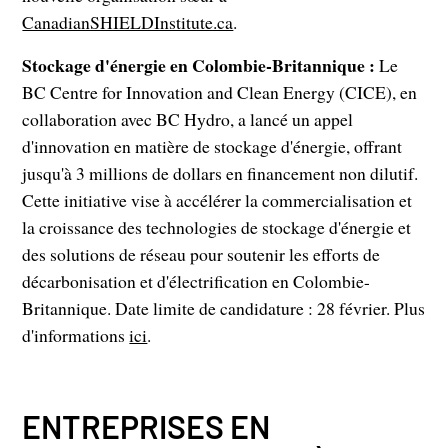
CanadianSHIELDInstitute.ca
.
Stockage d'énergie en Colombie-Britannique :
Le
BC Centre for Innovation and Clean Energy (CICE), en
collaboration avec BC Hydro, a lancé un appel
d'innovation en matière de stockage d'énergie, offrant
jusqu'à 3 millions de dollars en financement non dilutif.
Cette initiative vise à accélérer la commercialisation et
la croissance des technologies de stockage d'énergie et
des solutions de réseau pour soutenir les efforts de
décarbonisation et d'électrification en Colombie-
Britannique. Date limite de candidature : 28 février.
Plus
d'informations
ici
.
ENTREPRISES EN