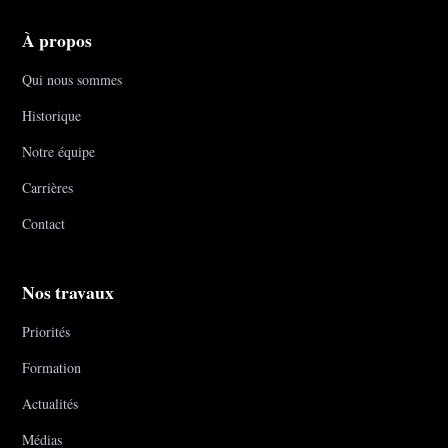
À propos
Qui nous sommes
Historique
Notre équipe
Carrières
Contact
Nos travaux
Priorités
Formation
Actualités
Médias