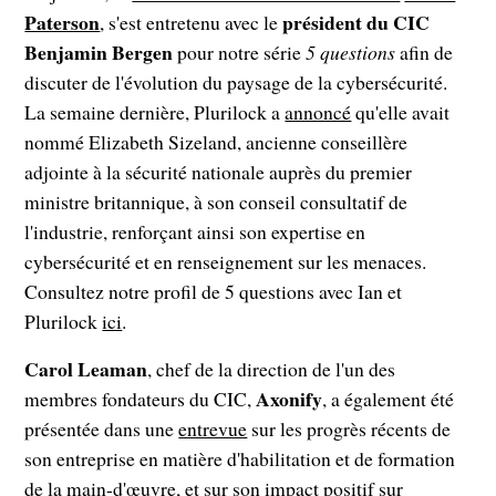
Paterson
président du CIC
, s'est entretenu avec le
Benjamin Bergen
pour notre série
5 questions
afin de
discuter de l'évolution du paysage de la cybersécurité.
La semaine dernière, Plurilock a
annoncé
qu'elle avait
nommé Elizabeth Sizeland, ancienne conseillère
adjointe à la sécurité nationale auprès du premier
ministre britannique, à son conseil consultatif de
l'industrie, renforçant ainsi son expertise en
cybersécurité et en renseignement sur les menaces.
Consultez notre profil de 5 questions avec Ian et
Plurilock
ici
.
Carol Leaman
, chef de la direction de l'un des
Axonify
membres fondateurs du CIC,
, a également été
présentée dans une
entrevue
sur les progrès récents de
son entreprise en matière d'habilitation et de formation
de la main-d'œuvre, et sur son impact positif sur