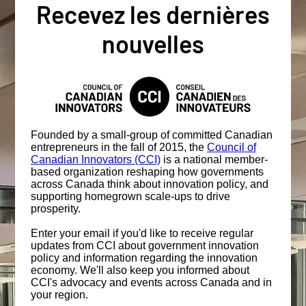
Recevez les dernières
nouvelles