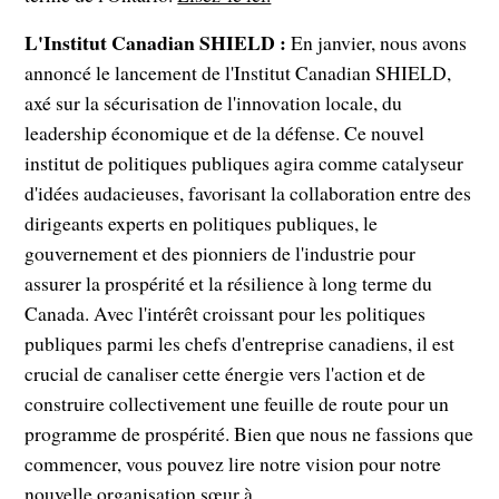
L'Institut Canadian SHIELD :
En janvier, nous avons
annoncé le lancement de l'Institut Canadian SHIELD,
axé sur la sécurisation de l'innovation locale, du
leadership économique et de la défense. Ce nouvel
institut de politiques publiques agira comme catalyseur
d'idées audacieuses, favorisant la collaboration entre des
dirigeants experts en politiques publiques, le
gouvernement et des pionniers de l'industrie pour
assurer la prospérité et la résilience à long terme du
Canada. Avec l'intérêt croissant pour les politiques
publiques parmi les chefs d'entreprise canadiens, il est
crucial de canaliser cette énergie vers l'action et de
construire collectivement une feuille de route pour un
programme de prospérité. Bien que nous ne fassions que
commencer, vous pouvez lire notre vision pour notre
nouvelle organisation sœur à