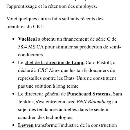
l'apprentissage et la rétention des employés.
Voici quelques autres faits saillants récents des
membres du CIC :
VueReal
a obtenu un financement de série C de
58,4 M$ CA pour stimuler sa production de semi-
conducteurs
Loop
,
Le
chef de la direction de
Cato Pastoll, a
déclaré à
CBC News
que les tarifs douaniers de
représailles contre les États-Unis ne constituent
pas une solution à long terme
Punchcard Systems
Le
directeur général de
, Sam
Jenkins, s'est entretenu avec
BNN Bloomberg
au
sujet des tendances actuelles dans le secteur
canadien des technologies.
Levven
transforme l'industrie de la construction