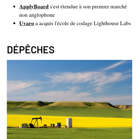
ApplyBoard
s'est étendue à son premier marché
non anglophone
Uvaro
a acquis l'école de codage Lighthouse Labs
DÉPÊCHES