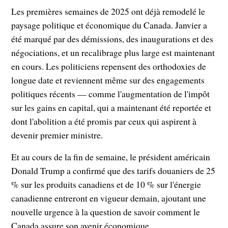
Les premières semaines de 2025 ont déjà remodelé le
paysage politique et économique du Canada. Janvier a
été marqué par des démissions, des inaugurations et des
négociations, et un recalibrage plus large est maintenant
en cours. Les politiciens repensent des orthodoxies de
longue date et reviennent même sur des engagements
politiques récents — comme l'augmentation de l'impôt
sur les gains en capital, qui a maintenant été reportée et
dont l'abolition a été promis par ceux qui aspirent à
devenir premier ministre.
Et au cours de la fin de semaine, le président américain
Donald Trump a confirmé que des tarifs douaniers de 25
% sur les produits canadiens et de 10 % sur l'énergie
canadienne entreront en vigueur demain, ajoutant une
nouvelle urgence à la question de savoir comment le
Canada assure son avenir économique.