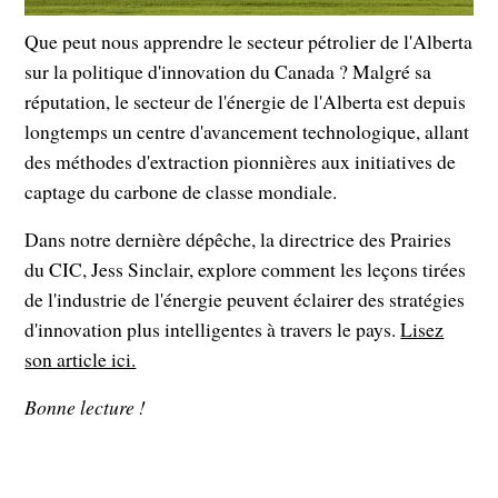
Que peut nous apprendre le secteur pétrolier de l'Alberta
sur la politique d'innovation du Canada ? Malgré sa
réputation, le secteur de l'énergie de l'Alberta est depuis
longtemps un centre d'avancement technologique, allant
des méthodes d'extraction pionnières aux initiatives de
captage du carbone de classe mondiale.
Dans notre dernière dépêche, la directrice des Prairies
du CIC, Jess Sinclair, explore comment les leçons tirées
de l'industrie de l'énergie peuvent éclairer des stratégies
d'innovation plus intelligentes à travers le pays.
Lisez
son article ici.
Bonne lecture !