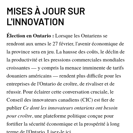
MISES À JOUR SUR
L'INNOVATION
Élection en Ontario :
Lorsque les Ontariens se
rendront aux urnes le 27 février, l'avenir économique de
la province sera en jeu. La hausse des coûts, le déclin de
la productivité et les pressions commerciales mondiales
croissantes — y compris la menace imminente de tarifs
douaniers américains — rendent plus difficile pour les
entreprises de l'Ontario de croître, de rivaliser et de
réussir. Pour éclairer cette conversation cruciale, le
Conseil des innovateurs canadiens (CIC) est fier de
publier
Ce dont les innovateurs ontariens ont besoin
pour croître
, une plateforme politique conçue pour
fortifier la sécurité économique et la prospérité à long
terme de l'Ontario.
Lisez-le ici.