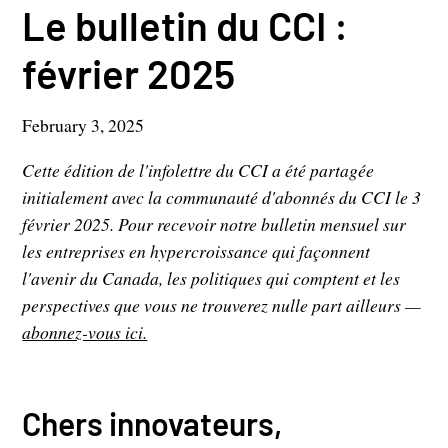
Le bulletin du CCI :
février 2025
February 3, 2025
Cette édition de l'infolettre du CCI a été partagée
initialement avec la communauté d'abonnés du CCI le 3
février 2025. Pour recevoir notre bulletin mensuel sur
les entreprises en hypercroissance qui façonnent
l'avenir du Canada, les politiques qui comptent et les
perspectives que vous ne trouverez nulle part ailleurs —
abonnez-vous ici.
Chers innovateurs,