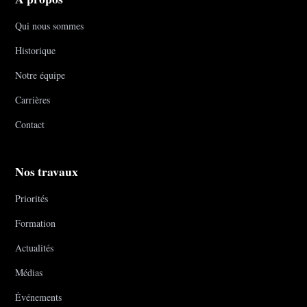
Qui nous sommes
Historique
Notre équipe
Carrières
Contact
Nos travaux
Priorités
Formation
Actualités
Médias
Événements