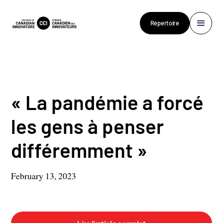
Répertoire
« La pandémie a forcé
les gens à penser
différemment »
February 13, 2023