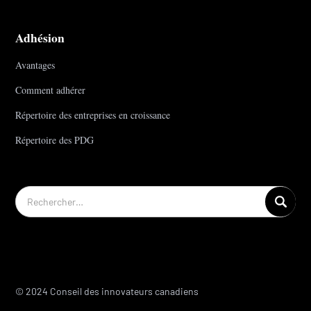
Adhésion
Avantages
Comment adhérer
Répertoire des entreprises en croissance
Répertoire des PDG
© 2024 Conseil des innovateurs canadiens