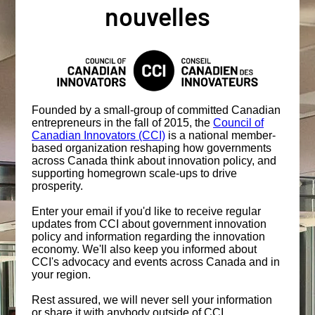
nouvelles