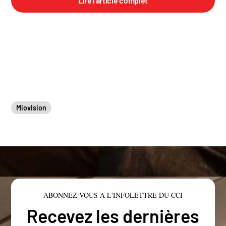
Lire l'article complet
Miovision
ABONNEZ-VOUS À L'INFOLETTRE DU CCI
Recevez les dernières