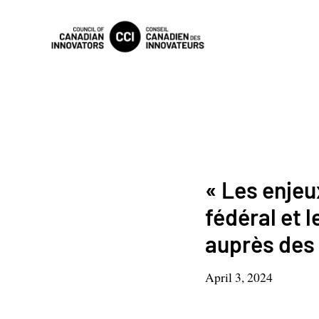
« Les enjeu
fédéral et 
auprès des
April 3, 2024