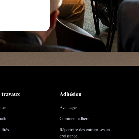
 travaux
Adhésion
ités
Avantages
ation
Comment adhérer
lités
Répertoire des entreprises en
croissance