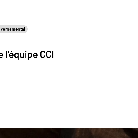
uvernemental
 l'équipe CCI