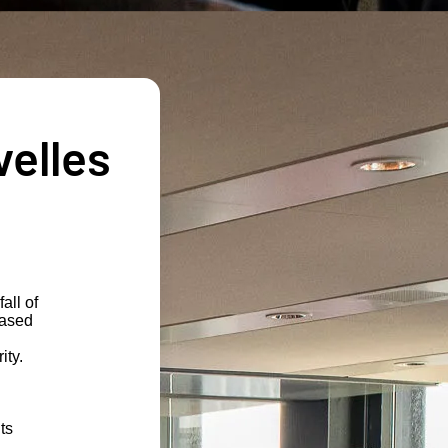
velles