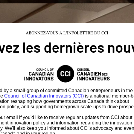
ABONNEZ-VOUS À L'INFOLETTRE DU CCI
ez les dernières nou