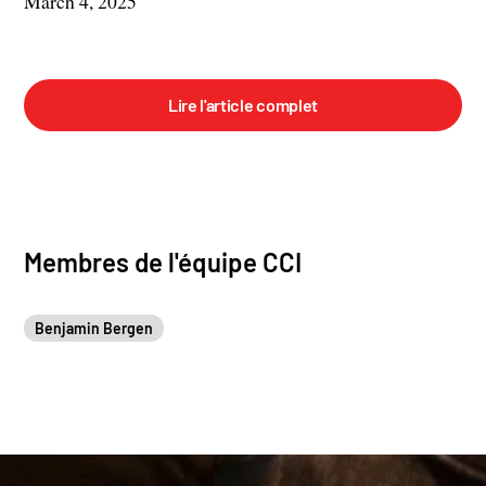
March 4, 2025
Lire l'article complet
Membres de l'équipe CCI
Benjamin Bergen