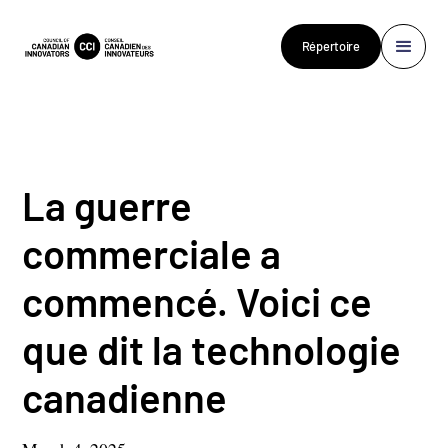
Répertoire
La guerre
commerciale a
commencé. Voici ce
que dit la technologie
canadienne