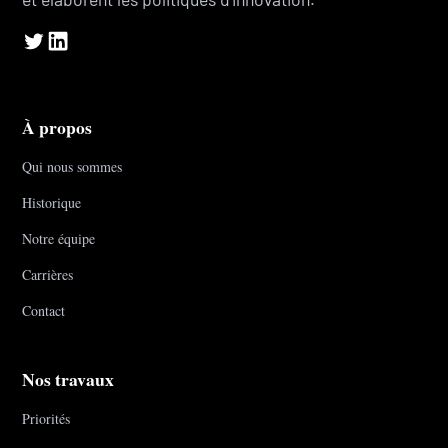
À propos
Qui nous sommes
Historique
Notre équipe
Carrières
Contact
Nos travaux
Priorités