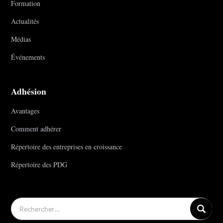
Formation
Actualités
Médias
Événements
Adhésion
Avantages
Comment adhérer
Répertoire des entreprises en croissance
Répertoire des PDG