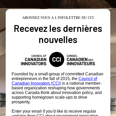
ABONNEZ-VOUS À L'INFOLETTRE DU CCI
Recevez les dernières
nouvelles